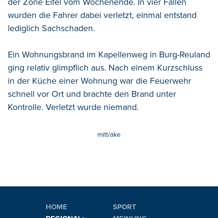
der Zone Eifel vom Wochenende. In vier Fällen
wurden die Fahrer dabei verletzt, einmal entstand
lediglich Sachschaden.
Ein Wohnungsbrand im Kapellenweg in Burg-Reuland
ging relativ glimpflich aus. Nach einem Kurzschluss
in der Küche einer Wohnung war die Feuerwehr
schnell vor Ort und brachte den Brand unter
Kontrolle. Verletzt wurde niemand.
mitt/ake
HOME
SPORT