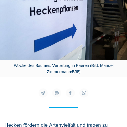
Woche des Baumes: Verteilung in Raeren (Bild: Manuel
Zimmermann/BRF)
Hecken fördern die Artenvielfalt und tragen zu