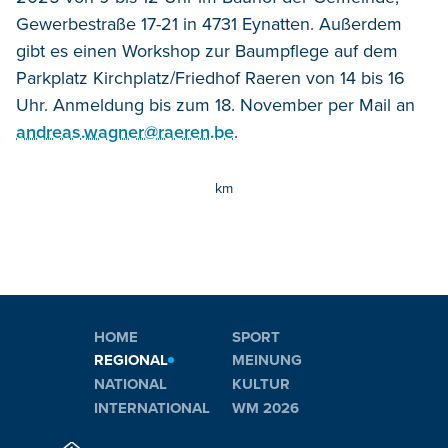
Gewerbestraße 17-21 in 4731 Eynatten. Außerdem
gibt es einen Workshop zur Baumpflege auf dem
Parkplatz Kirchplatz/Friedhof Raeren von 14 bis 16
Uhr. Anmeldung bis zum 18. November per Mail an
andreas.wagner@raeren.be
.
km
HOME
SPORT
REGIONAL
MEINUNG
NATIONAL
KULTUR
INTERNATIONAL
WM 2026