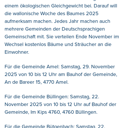
einem ökologischen Gleichgewicht bei. Darauf will
die wallonische Woche des Baumes 2025
aufmerksam machen. Jedes Jahr machen auch
mehrere Gemeinden der Deutschsprachigen
Gemeinschaft mit.
Sie verteilen Ende November im
Wechsel kostenlos Bäume und Sträucher an die
Einwohner.
Für die Gemeinde Amel: Samstag, 29. November
2025 von 10 bis 12 Uhr am Bauhof der Gemeinde,
An de Bareer 15, 4770 Amel.
Für die Gemeinde Büllingen: Samstag, 22.
November 2025 von 10 bis 12 Uhr auf Bauhof der
Gemeinde, Im Kips 4760, 4760 Büllingen.
Für die Gemeinde Bütgenbach: Samstag, 22.