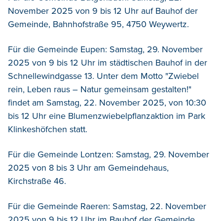
November 2025 von 9 bis 12 Uhr auf Bauhof der
Gemeinde, Bahnhofstraße 95, 4750 Weywertz.
Für die Gemeinde Eupen: Samstag, 29. November
2025 von 9 bis 12 Uhr im städtischen Bauhof in der
Schnellewindgasse 13. Unter dem Motto "Zwiebel
rein, Leben raus – Natur gemeinsam gestalten!"
findet am Samstag, 22. November 2025, von 10:30
bis 12 Uhr eine Blumenzwiebelpflanzaktion im Park
Klinkeshöfchen statt.
Für die Gemeinde Lontzen: Samstag, 29. November
2025 von 8 bis 3 Uhr am Gemeindehaus,
Kirchstraße 46.
Für die Gemeinde Raeren: Samstag, 22. November
2025 von 9 bis 12 Uhr im Bauhof der Gemeinde,