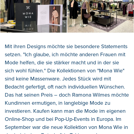
Mit ihren Designs möchte sie besondere Statements
setzen. "Ich glaube, ich möchte anderen Frauen mit
Mode helfen, die sie stärker macht und in der sie
sich wohl fühlen." Die Kollektionen von "Mona Wie"
sind keine Massenware. Jedes Stück wird mit
Bedacht gefertigt, oft nach individuellen Wünschen.
Das hat seinen Preis – doch Ramona Wilmes möchte
Kundinnen ermutigen, in langlebige Mode zu
investieren. Kaufen kann man die Mode im eigenen
Online-Shop und bei Pop-Up-Events in Europa. Im
September war die neue Kollektion von Mona Wie in