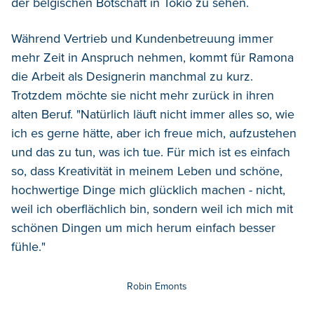
der belgischen Botschaft in Tokio zu sehen.
Während Vertrieb und Kundenbetreuung immer
mehr Zeit in Anspruch nehmen, kommt für Ramona
die Arbeit als Designerin manchmal zu kurz.
Trotzdem möchte sie nicht mehr zurück in ihren
alten Beruf. "Natürlich läuft nicht immer alles so, wie
ich es gerne hätte, aber ich freue mich, aufzustehen
und das zu tun, was ich tue. Für mich ist es einfach
so, dass Kreativität in meinem Leben und schöne,
hochwertige Dinge mich glücklich machen - nicht,
weil ich oberflächlich bin, sondern weil ich mich mit
schönen Dingen um mich herum einfach besser
fühle."
Robin Emonts