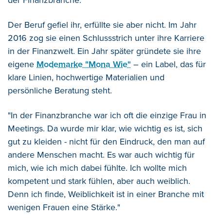
Der Beruf gefiel ihr, erfüllte sie aber nicht. Im Jahr
2016 zog sie einen Schlussstrich unter ihre Karriere
in der Finanzwelt. Ein Jahr später gründete sie ihre
eigene
Modemarke "Mona Wie"
– ein Label, das für
klare Linien, hochwertige Materialien und
persönliche Beratung steht.
"In der Finanzbranche war ich oft die einzige Frau in
Meetings. Da wurde mir klar, wie wichtig es ist, sich
gut zu kleiden - nicht für den Eindruck, den man auf
andere Menschen macht. Es war auch wichtig für
mich, wie ich mich dabei fühlte. Ich wollte mich
kompetent und stark fühlen, aber auch weiblich.
Denn ich finde, Weiblichkeit ist in einer Branche mit
wenigen Frauen eine Stärke."