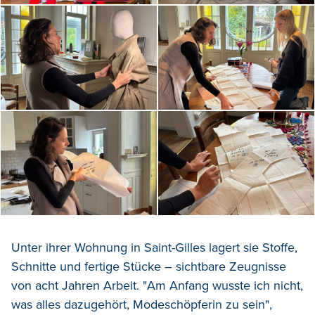
Unter ihrer Wohnung in Saint-Gilles lagert sie Stoffe,
Schnitte und fertige Stücke – sichtbare Zeugnisse
von acht Jahren Arbeit. "Am Anfang wusste ich nicht,
was alles dazugehört, Modeschöpferin zu sein",