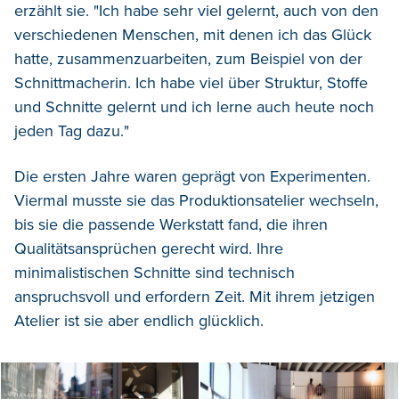
erzählt sie. "Ich habe sehr viel gelernt, auch von den
verschiedenen Menschen, mit denen ich das Glück
hatte, zusammenzuarbeiten, zum Beispiel von der
Schnittmacherin. Ich habe viel über Struktur, Stoffe
und Schnitte gelernt und ich lerne auch heute noch
jeden Tag dazu."
Die ersten Jahre waren geprägt von Experimenten.
Viermal musste sie das Produktionsatelier wechseln,
bis sie die passende Werkstatt fand, die ihren
Qualitätsansprüchen gerecht wird. Ihre
minimalistischen Schnitte sind technisch
anspruchsvoll und erfordern Zeit. Mit ihrem jetzigen
Atelier ist sie aber endlich glücklich.