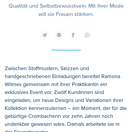
Qualität und Selbstbewusstsein. Mit ihrer Mode
will sie Frauen stärken.
Zwischen Stoffmustern, Skizzen und
handgeschriebenen Einladungen bereitet Ramona
Wilmes gemeinsam mit ihrer Praktikantin ein
exklusives Event vor. Zwölf Kundinnen sind
eingeladen, um neue Designs und Variationen ihrer
Kollektion kennenzulernen – ein Moment, der für die
gebürtige Crombacherin vor zehn Jahren noch
undenkbar gewesen wäre. Damals arbeitete sie in
der Finanzbranche.