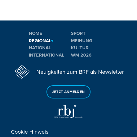
HOME
SPORT
REGIONAL
MEINUNG
NATIONAL
KULTUR
INTERNATIONAL
WM 2026
Neuigkeiten zum BRF als Newsletter
JETZT ANMELDEN
Cookie Hinweis
Sie haben noch Fragen oder Anmerkungen?