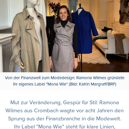
Von der Finanzwelt zum Modedesign: Ramona Wilmes gründete
ihr eigenes Label "Mona Wie" (Bild: Katrin Margraff/BRF)
Mut zur Veränderung, Gespür für Stil: Ramona
Wilmes aus Crombach wagte vor acht Jahren den
Sprung aus der Finanzbranche in die Modewelt.
Ihr Label "Mona Wie" steht für klare Linien,