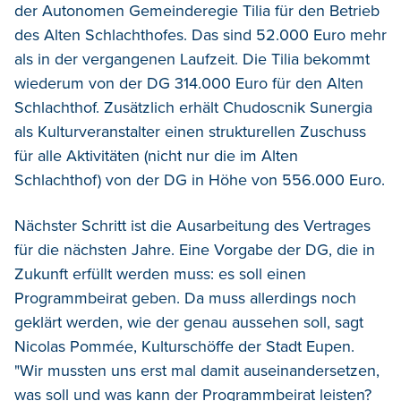
der Autonomen Gemeinderegie Tilia für den Betrieb
des Alten Schlachthofes. Das sind 52.000 Euro mehr
als in der vergangenen Laufzeit. Die Tilia bekommt
wiederum von der DG 314.000 Euro für den Alten
Schlachthof. Zusätzlich erhält Chudoscnik Sunergia
als Kulturveranstalter einen strukturellen Zuschuss
für alle Aktivitäten (nicht nur die im Alten
Schlachthof) von der DG in Höhe von 556.000 Euro.
Nächster Schritt ist die Ausarbeitung des Vertrages
für die nächsten Jahre. Eine Vorgabe der DG, die in
Zukunft erfüllt werden muss: es soll einen
Programmbeirat geben. Da muss allerdings noch
geklärt werden, wie der genau aussehen soll, sagt
Nicolas Pommée, Kulturschöffe der Stadt Eupen.
"Wir mussten uns erst mal damit auseinandersetzen,
was soll und was kann der Programmbeirat leisten?