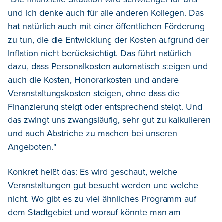
und ich denke auch für alle anderen Kollegen. Das
hat natürlich auch mit einer öffentlichen Förderung
zu tun, die die Entwicklung der Kosten aufgrund der
Inflation nicht berücksichtigt. Das führt natürlich
dazu, dass Personalkosten automatisch steigen und
auch die Kosten, Honorarkosten und andere
Veranstaltungskosten steigen, ohne dass die
Finanzierung steigt oder entsprechend steigt. Und
das zwingt uns zwangsläufig, sehr gut zu kalkulieren
und auch Abstriche zu machen bei unseren
Angeboten."
Konkret heißt das: Es wird geschaut, welche
Veranstaltungen gut besucht werden und welche
nicht. Wo gibt es zu viel ähnliches Programm auf
dem Stadtgebiet und worauf könnte man am