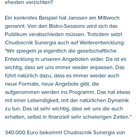
ehesten verzichten?
Ein konkretes Beispiel hat Janssen am Mittwoch
genannt. Von den Bistro-Sessions wird sich das
Publikum verabschieden müssen. Trotzdem setzt
Chudoscnik Sunergia auch auf Weiterentwicklung:
"Wir spiegeln ja eigentlich die gesellschaftliche
Entwicklung in unseren Angeboten wider. Da ist es
wichtig, dass wir uns immer wieder anpassen. Das
führt natürlich dazu, dass es immer wieder auch
neue Formate, neue Angebote gibt, die
aufgenommen werden ins Programm. Das hat etwas
mit einer Lebendigkeit, mit der natürlichen Dynamik
zu tun. Das ist sehr wichtig, dass wir uns die auch
erhalten, selbst in finanziell sehr schwierigen Zeiten."
340.000 Euro bekommt Chudoscnik Sunergia von