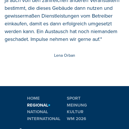
ja auch von den zahlreichen anderen Veranstaltern
bestimmt, die dieses Gebäude dann nutzen und
gewissermaßen Dienstleistungen vom Betreiber
einkaufen, damit es dann erfolgreich umgesetzt
werden kann. Ein Austausch hat noch niemandem
geschadet. Impulse nehmen wir gerne auf."
Lena Orban
HOME
SPORT
REGIONAL
MEINUNG
NATIONAL
KULTUR
INTERNATIONAL
WM 2026