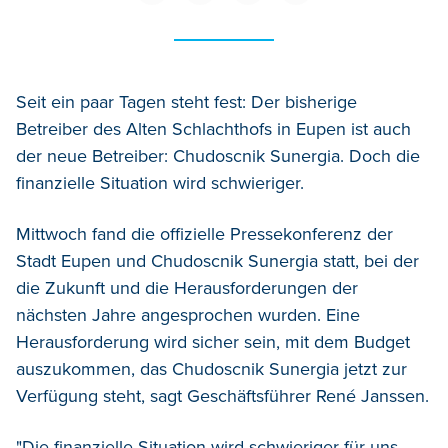
Seit ein paar Tagen steht fest: Der bisherige
Betreiber des Alten Schlachthofs in Eupen ist auch
der neue Betreiber: Chudoscnik Sunergia. Doch die
finanzielle Situation wird schwieriger.
Mittwoch fand die offizielle Pressekonferenz der
Stadt Eupen und Chudoscnik Sunergia statt, bei der
die Zukunft und die Herausforderungen der
nächsten Jahre angesprochen wurden. Eine
Herausforderung wird sicher sein, mit dem Budget
auszukommen, das Chudoscnik Sunergia jetzt zur
Verfügung steht, sagt Geschäftsführer René Janssen.
"Die finanzielle Situation wird schwieriger für uns