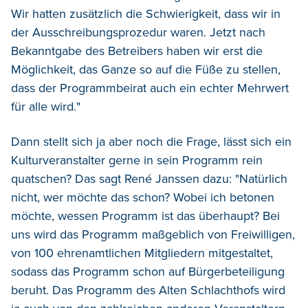
Wir hatten zusätzlich die Schwierigkeit, dass wir in
der Ausschreibungsprozedur waren. Jetzt nach
Bekanntgabe des Betreibers haben wir erst die
Möglichkeit, das Ganze so auf die Füße zu stellen,
dass der Programmbeirat auch ein echter Mehrwert
für alle wird."
Dann stellt sich ja aber noch die Frage, lässt sich ein
Kulturveranstalter gerne in sein Programm rein
quatschen? Das sagt René Janssen dazu: "Natürlich
nicht, wer möchte das schon? Wobei ich betonen
möchte, wessen Programm ist das überhaupt? Bei
uns wird das Programm maßgeblich von Freiwilligen,
von 100 ehrenamtlichen Mitgliedern mitgestaltet,
sodass das Programm schon auf Bürgerbeteiligung
beruht. Das Programm des Alten Schlachthofs wird