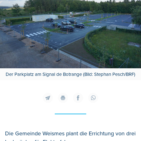
Der Parkplatz am Signal de Botrange (Bild: Stephan Pesch/BRF)
Die Gemeinde Weismes plant die Errichtung von drei