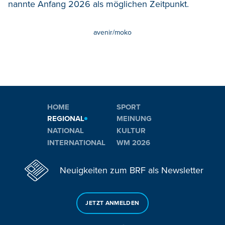
nannte Anfang 2026 als möglichen Zeitpunkt.
avenir/moko
HOME
SPORT
REGIONAL
MEINUNG
NATIONAL
KULTUR
INTERNATIONAL
WM 2026
Neuigkeiten zum BRF als Newsletter
JETZT ANMELDEN