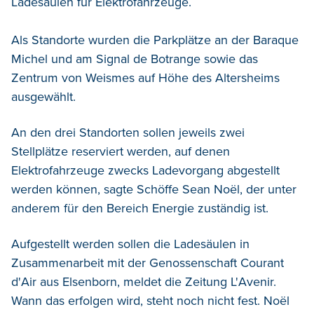
Ladesäulen für Elektrofahrzeuge.
Als Standorte wurden die Parkplätze an der Baraque
Michel und am Signal de Botrange sowie das
Zentrum von Weismes auf Höhe des Altersheims
ausgewählt.
An den drei Standorten sollen jeweils zwei
Stellplätze reserviert werden, auf denen
Elektrofahrzeuge zwecks Ladevorgang abgestellt
werden können, sagte Schöffe Sean Noël, der unter
anderem für den Bereich Energie zuständig ist.
Aufgestellt werden sollen die Ladesäulen in
Zusammenarbeit mit der Genossenschaft Courant
d'Air aus Elsenborn, meldet die Zeitung L'Avenir.
Wann das erfolgen wird, steht noch nicht fest. Noël