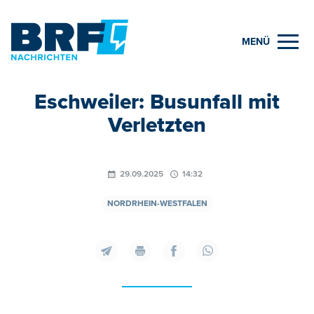
MENÜ
Eschweiler: Busunfall mit
Verletzten
29.09.2025
14:32
NORDRHEIN-WESTFALEN