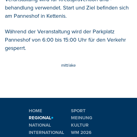
behandlung verwendet.
Start und Ziel befinden sich
am Panneshof in Kettenis.
Während der Veranstaltung wird der Parkplatz
Panneshof von 6:00 bis 15:00 Uhr für den Verkehr
gesperrt.
mitt/ake
HOME
SPORT
REGIONAL
MEINUNG
NATIONAL
KULTUR
INTERNATIONAL
WM 2026