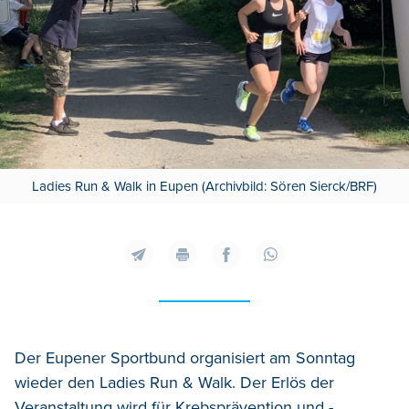
Ladies Run & Walk in Eupen (Archivbild: Sören Sierck/BRF)
Der Eupener Sportbund organisiert am Sonntag
wieder den Ladies Run & Walk. Der Erlös der
Veranstaltung wird für Krebsprävention und -