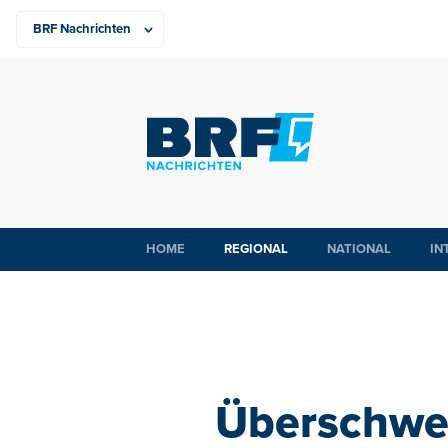
HOME
REGIONAL
NATIONAL
IN
Überschwe