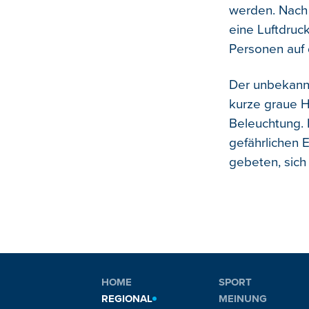
werden. Nach 
eine Luftdruc
Personen auf
Der unbekannt
kurze graue H
Beleuchtung. 
gefährlichen 
gebeten, sich
HOME
SPORT
REGIONAL
MEINUNG