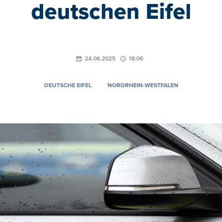
deutschen Eifel
24.06.2025
18:06
DEUTSCHE EIFEL
NORDRHEIN-WESTFALEN