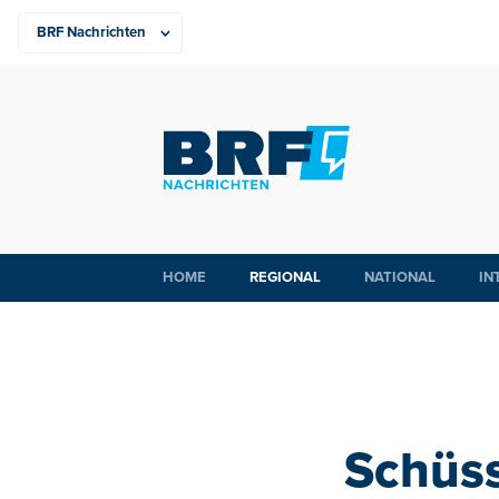
HOME
REGIONAL
NATIONAL
IN
Schüss