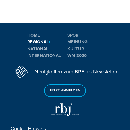
HOME
SPORT
REGIONAL
MEINUNG
NATIONAL
KULTUR
INTERNATIONAL
WM 2026
Neuigkeiten zum BRF als Newsletter
JETZT ANMELDEN
Cookie Hinweis
Sie haben noch Fragen oder Anmerkungen?