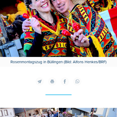
Rosenmontagszug in Büllingen (Bild: Alfons Henkes/BRF)