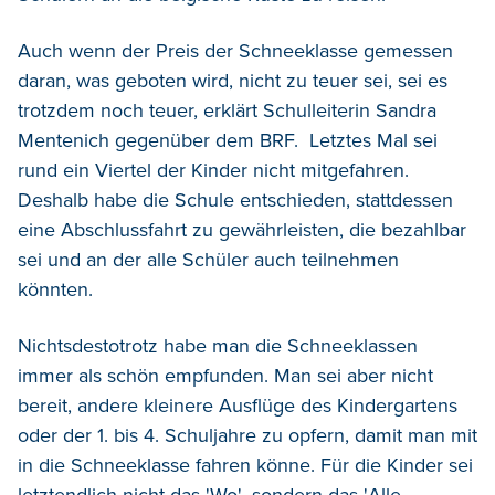
Auch wenn der Preis der Schneeklasse gemessen
daran, was geboten wird, nicht zu teuer sei, sei es
trotzdem noch teuer, erklärt Schulleiterin Sandra
Mentenich gegenüber dem BRF. Letztes Mal sei
rund ein Viertel der Kinder nicht mitgefahren.
Deshalb habe die Schule entschieden, stattdessen
eine Abschlussfahrt zu gewährleisten, die bezahlbar
sei und an der alle Schüler auch teilnehmen
könnten.
Nichtsdestotrotz habe man die Schneeklassen
immer als schön empfunden. Man sei aber nicht
bereit, andere kleinere Ausflüge des Kindergartens
oder der 1. bis 4. Schuljahre zu opfern, damit man mit
in die Schneeklasse fahren könne. Für die Kinder sei
letztendlich nicht das 'Wo', sondern das 'Alle