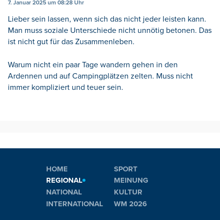
7. Januar 2025 um 08:28 Uhr
Lieber sein lassen, wenn sich das nicht jeder leisten kann.
Man muss soziale Unterschiede nicht unnötig betonen. Das
ist nicht gut für das Zusammenleben.
Warum nicht ein paar Tage wandern gehen in den
Ardennen und auf Campingplätzen zelten. Muss nicht
immer kompliziert und teuer sein.
HOME
SPORT
REGIONAL
MEINUNG
NATIONAL
KULTUR
INTERNATIONAL
WM 2026