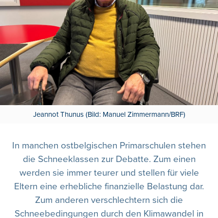
Jeannot Thunus (Bild: Manuel Zimmermann/BRF)
In manchen ostbelgischen Primarschulen stehen
die Schneeklassen zur Debatte. Zum einen
werden sie immer teurer und stellen für viele
Eltern eine erhebliche finanzielle Belastung dar.
Zum anderen verschlechtern sich die
Schneebedingungen durch den Klimawandel in