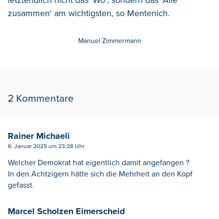
zusammen' am wichtigsten, so Mentenich.
Manuel Zimmermann
2 Kommentare
Rainer Michaeli
6. Januar 2025 um 23:28 Uhr
Welcher Demokrat hat eigentlich damit angefangen ?
In den Achtzigern hätte sich die Mehrheit an den Kopf
gefasst.
Marcel Scholzen Eimerscheid