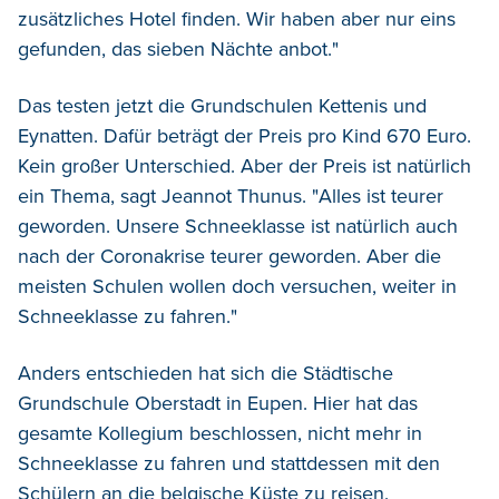
zusätzliches Hotel finden. Wir haben aber nur eins
gefunden, das sieben Nächte anbot."
Das testen jetzt die Grundschulen Kettenis und
Eynatten. Dafür beträgt der Preis pro Kind 670 Euro.
Kein großer Unterschied. Aber der Preis ist natürlich
ein Thema, sagt Jeannot Thunus. "Alles ist teurer
geworden. Unsere Schneeklasse ist natürlich auch
nach der Coronakrise teurer geworden. Aber die
meisten Schulen wollen doch versuchen, weiter in
Schneeklasse zu fahren."
Anders entschieden hat sich die Städtische
Grundschule Oberstadt in Eupen. Hier hat das
gesamte Kollegium beschlossen, nicht mehr in
Schneeklasse zu fahren und stattdessen mit den
Schülern an die belgische Küste zu reisen.