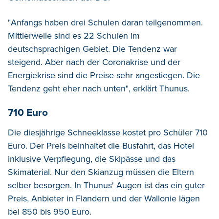
"Anfangs haben drei Schulen daran teilgenommen.
Mittlerweile sind es 22 Schulen im
deutschsprachigen Gebiet. Die Tendenz war
steigend. Aber nach der Coronakrise und der
Energiekrise sind die Preise sehr angestiegen. Die
Tendenz geht eher nach unten", erklärt Thunus.
710 Euro
Die diesjährige Schneeklasse kostet pro Schüler 710
Euro. Der Preis beinhaltet die Busfahrt, das Hotel
inklusive Verpflegung, die Skipässe und das
Skimaterial. Nur den Skianzug müssen die Eltern
selber besorgen. In Thunus' Augen ist das ein guter
Preis, Anbieter in Flandern und der Wallonie lägen
bei 850 bis 950 Euro.