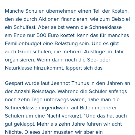
Manche Schulen übernehmen einen Teil der Kosten,
den sie durch Aktionen finanzieren, wie zum Beispiel
ein Schulfest. Aber selbst wenn die Schneeklasse
am Ende nur 500 Euro kostet, kann das für manches
Familienbudget eine Belastung sein. Und es gibt
auch Grundschulen, die mehrere Ausflüge im Jahr
organisieren. Wenn dann noch die See- oder
Naturklasse hinzukommt, läppert sich das.
Gespart wurde laut Jeannot Thunus in den Jahren an
der Anzahl Reisetage. Während die Schüler anfangs
noch zehn Tage unterwegs waren, habe man die
Schneeklassen irgendwann auf Bitten mehrerer
Schulen um eine Nacht verkürzt. "Und das hat auch
gut geklappt. Mehr als zehn Jahre fuhren wir acht
Nächte. Dieses Jahr mussten wir aber ein