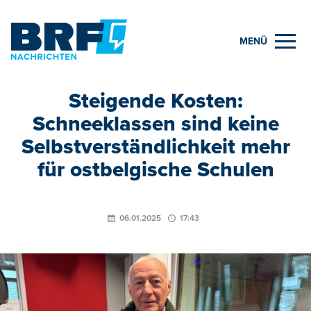
MENÜ
Steigende Kosten:
Schneeklassen sind keine
Selbstverständlichkeit mehr
für ostbelgische Schulen
06.01.2025
17:43