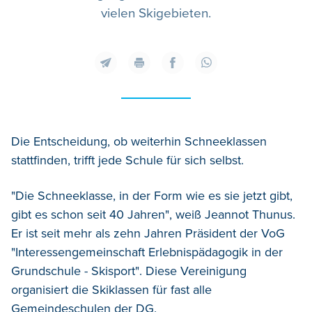
vielen Skigebieten.
Die Entscheidung, ob weiterhin Schneeklassen
stattfinden, trifft jede Schule für sich selbst.
"Die Schneeklasse, in der Form wie es sie jetzt gibt,
gibt es schon seit 40 Jahren", weiß Jeannot Thunus.
Er ist seit mehr als zehn Jahren Präsident der VoG
"Interessengemeinschaft Erlebnispädagogik in der
Grundschule - Skisport". Diese Vereinigung
organisiert die Skiklassen für fast alle
Gemeindeschulen der DG.