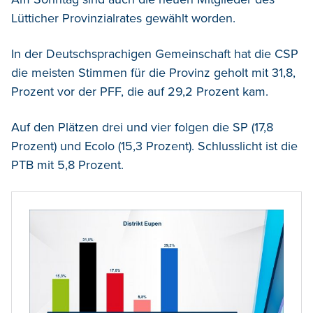
Lütticher Provinzialrates gewählt worden.
In der Deutschsprachigen Gemeinschaft hat die CSP
die meisten Stimmen für die Provinz geholt mit 31,8,
Prozent vor der PFF, die auf 29,2 Prozent kam.
Auf den Plätzen drei und vier folgen die SP (17,8
Prozent) und Ecolo (15,3 Prozent). Schlusslicht ist die
PTB mit 5,8 Prozent.