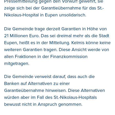
Pressemitteilung gegen den Vorwurf gewehrt, sie
zeige sich bei der Garantieübernahme für das St.-
Nikolaus-Hospital in Eupen unsolidarisch.
Die Gemeinde trage derzeit Garantien in Höhe von
21 Millionen Euro. Das sei dreimal mehr als die Stadt
Eupen, heißt es in der Mitteilung. Kelmis könne keine
weiteren Garantien tragen. Diese Ansicht werde von
allen Fraktionen in der Finanzkommission
mitgetragen.
Die Gemeinde verweist darauf, dass auch die
Banken auf Alternativen zu einer
Garantieübernahme hinweisen. Diese Alternativen
würden aber im Fall des St.-Nikolaus-Hospitals
bewusst nicht in Anspruch genommen.