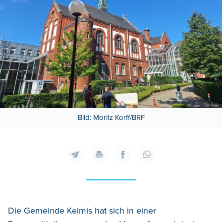
Bild: Moritz Korff/BRF
Die Gemeinde Kelmis hat sich in einer