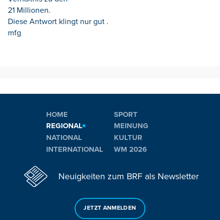
21 Millionen.
Diese Antwort klingt nur gut .
mfg
HOME
SPORT
REGIONAL
MEINUNG
NATIONAL
KULTUR
INTERNATIONAL
WM 2026
Neuigkeiten zum BRF als Newsletter
JETZT ANMELDEN