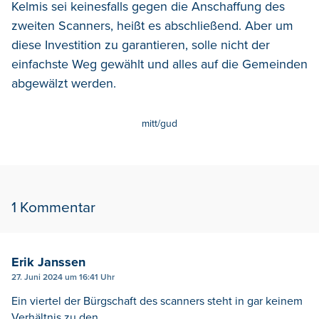
Kelmis sei keinesfalls gegen die Anschaffung des
zweiten Scanners, heißt es abschließend. Aber um
diese Investition zu garantieren, solle nicht der
einfachste Weg gewählt und alles auf die Gemeinden
abgewälzt werden.
mitt/gud
1 Kommentar
Erik Janssen
27. Juni 2024 um 16:41 Uhr
Ein viertel der Bürgschaft des scanners steht in gar keinem
Verhältnis zu den