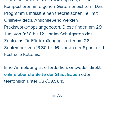
Kompostieren im eigenen Garten erleichtern.
Das
Programm umfasst einen theoretischen Teil mit
Online-Videos. Anschließend werden
Praxisworkshops angeboten. Diese finden am 29.
Juni von 9:30 bis 12 Uhr im Schulgarten des
Zentrums für Förderpädagogik oder am 28.
September von 13:30 bis 16 Uhr an der Sport- und
Festhalle Kettenis.
Eine Anmeldung ist erforderlich, entweder direkt
online über die Seite der Stadt Eupen
oder
telefonisch unter 087/59.58.19.
mitt/cd