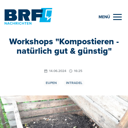
MENÜ
Workshops "Kompostieren -
natürlich gut & günstig"
14.06.2024
16:25
EUPEN
INTRADEL