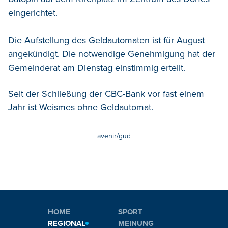
eingerichtet.
Die Aufstellung des Geldautomaten ist für August
angekündigt. Die notwendige Genehmigung hat der
Gemeinderat am Dienstag einstimmig erteilt.
Seit der Schließung der CBC-Bank vor fast einem
Jahr ist Weismes ohne Geldautomat.
avenir/gud
HOME
SPORT
REGIONAL
MEINUNG