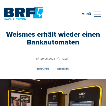
MENÜ
Weismes erhält wieder einen
Bankautomaten
29.05.2024
19:27
BATOPIN
WEISMES