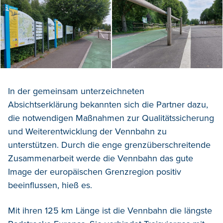
In der gemeinsam unterzeichneten
Absichtserklärung bekannten sich die Partner dazu,
die notwendigen Maßnahmen zur Qualitätssicherung
und Weiterentwicklung der Vennbahn zu
unterstützen. Durch die enge grenzüberschreitende
Zusammenarbeit werde die Vennbahn das gute
Image der europäischen Grenzregion positiv
beeinflussen, hieß es.
Mit ihren 125 km Länge ist die Vennbahn die längste