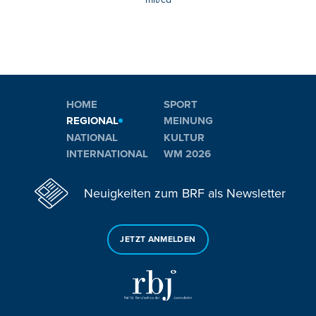
HOME
SPORT
REGIONAL
MEINUNG
NATIONAL
KULTUR
INTERNATIONAL
WM 2026
Neuigkeiten zum BRF als Newsletter
JETZT ANMELDEN