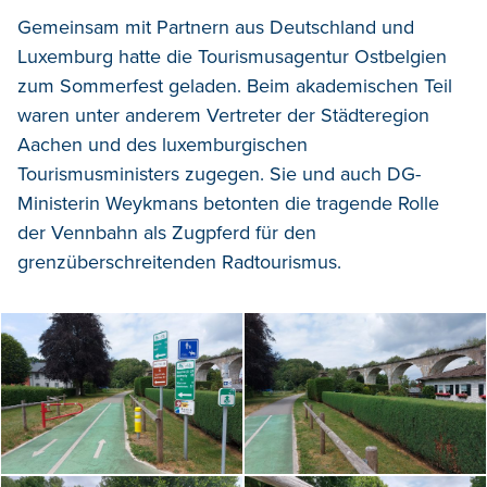
Gemeinsam mit Partnern aus Deutschland und
Luxemburg hatte die Tourismusagentur Ostbelgien
zum Sommerfest geladen. Beim akademischen Teil
waren unter anderem Vertreter der Städteregion
Aachen und des luxemburgischen
Tourismusministers zugegen. Sie und auch DG-
Ministerin Weykmans betonten die tragende Rolle
der Vennbahn als Zugpferd für den
grenzüberschreitenden Radtourismus.