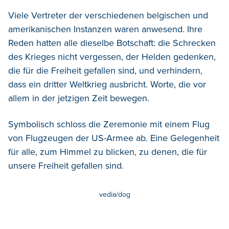
Viele Vertreter der verschiedenen belgischen und
amerikanischen Instanzen waren anwesend. Ihre
Reden hatten alle dieselbe Botschaft: die Schrecken
des Krieges nicht vergessen, der Helden gedenken,
die für die Freiheit gefallen sind, und verhindern,
dass ein dritter Weltkrieg ausbricht. Worte, die vor
allem in der jetzigen Zeit bewegen.
Symbolisch schloss die Zeremonie mit einem Flug
von Flugzeugen der US-Armee ab. Eine Gelegenheit
für alle, zum Himmel zu blicken, zu denen, die für
unsere Freiheit gefallen sind.
vedia/dog