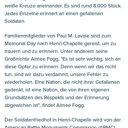
weiße Kreuze aneinander. Es sind rund 8.000 Stück.
Jedes Einzelne erinnert an einen gefallenen
Soldaten.
Familienmitglieder von Paul M. Lavoie sind zum
Memorial Day nach Henri-Chapelle gereist, um zu
trauern und zu erinnern. Unter anderem seine
Großnichte Aimee Fogg. "Es ist sehr wichtig, sich an
diese Opfer zu erinnern. Denn wenn wir das nicht
tun, sind wir dazu verdammt, unsere Fehler zu
wiederholen. Eine Nation, die nicht ihrer Gefallenen
gedenkt, ist eine Nation, die von ihren eigenen
Grundsätzen des Respekts und der Erinnerung
abgewichen ist", findet Aimee Fogg.
Der Soldatenfriedhof in Henri-Chapelle wird von der
American Battle Monuments Commission (ABMC)