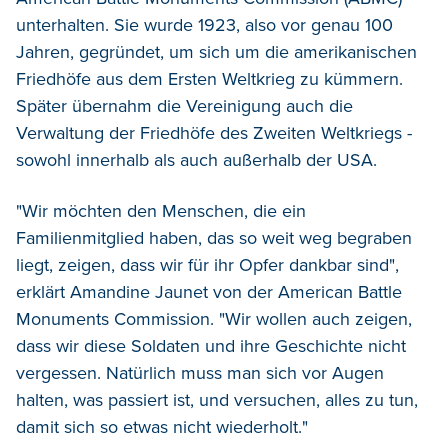
unterhalten. Sie wurde 1923, also vor genau 100
Jahren, gegründet, um sich um die amerikanischen
Friedhöfe aus dem Ersten Weltkrieg zu kümmern.
Später übernahm die Vereinigung auch die
Verwaltung der Friedhöfe des Zweiten Weltkriegs -
sowohl innerhalb als auch außerhalb der USA.
"Wir möchten den Menschen, die ein
Familienmitglied haben, das so weit weg begraben
liegt, zeigen, dass wir für ihr Opfer dankbar sind",
erklärt Amandine Jaunet von der American Battle
Monuments Commission. "Wir wollen auch zeigen,
dass wir diese Soldaten und ihre Geschichte nicht
vergessen. Natürlich muss man sich vor Augen
halten, was passiert ist, und versuchen, alles zu tun,
damit sich so etwas nicht wiederholt."