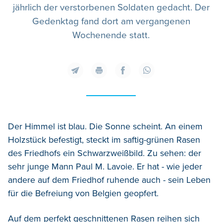
jährlich der verstorbenen Soldaten gedacht. Der
Gedenktag fand dort am vergangenen
Wochenende statt.
Der Himmel ist blau. Die Sonne scheint. An einem
Holzstück befestigt, steckt im saftig-grünen Rasen
des Friedhofs ein Schwarzweißbild. Zu sehen: der
sehr junge Mann Paul M. Lavoie. Er hat - wie jeder
andere auf dem Friedhof ruhende auch - sein Leben
für die Befreiung von Belgien geopfert.
Auf dem perfekt geschnittenen Rasen reihen sich