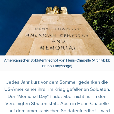
Amerikanischer Soldatenfriedhof von Henri-Chapelle (Archivbild:
Bruno Fahy/Belga)
Jedes Jahr kurz vor dem Sommer gedenken die
US-Amerikaner ihrer im Krieg gefallenen Soldaten.
Der "Memorial Day" findet aber nicht nur in den
Vereinigten Staaten statt. Auch in Henri-Chapelle
– auf dem amerikanischen Soldatenfriedhof – wird