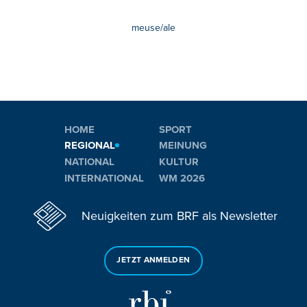
meuse/ale
HOME
SPORT
REGIONAL
MEINUNG
NATIONAL
KULTUR
INTERNATIONAL
WM 2026
Neuigkeiten zum BRF als Newsletter
JETZT ANMELDEN