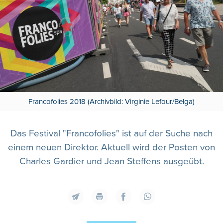
Francofolies 2018 (Archivbild: Virginie Lefour/Belga)
Das Festival "Francofolies" ist auf der Suche nach
einem neuen Direktor. Aktuell wird der Posten von
Charles Gardier und Jean Steffens ausgeübt.