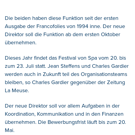
Die beiden haben diese Funktion seit der ersten
Ausgabe der Francofolies von 1994 inne. Der neue
Direktor soll die Funktion ab dem ersten Oktober
übernehmen.
Dieses Jahr findet das Festival von Spa vom 20. bis
zum 23. Juli statt. Jean Steffens und Charles Gardier
werden auch in Zukunft teil des Organisationsteams
bleiben, so Charles Gardier gegenüber der Zeitung
La Meuse.
Der neue Direktor soll vor allem Aufgaben in der
Koordination, Kommunikation und in den Finanzen
übernehmen. Die Bewerbungsfrist läuft bis zum 20.
Mai.