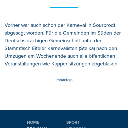
Vorher war auch schon der Karneval in Sourbrodt
abgesagt worden. Für die Gemeinden im Süden der
Deutschsprachigen Gemeinschaft hatte der
Stammtisch Eifeler Karnevalisten (Steika) nach den
Umzügen am Wochenende auch alle öffentlichen
Veranstaltungen wie Kappensitzungen abgeblasen.
impact/sp
HOME
SPORT