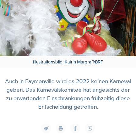
Illustrationsbild: Katrin Margraff/BRF
Auch in Faymonville wird es 2022 keinen Karneval
geben. Das Karnevalskomitee hat angesichts der
zu erwartenden Einschränkungen frühzeitig diese
Entscheidung getroffen.