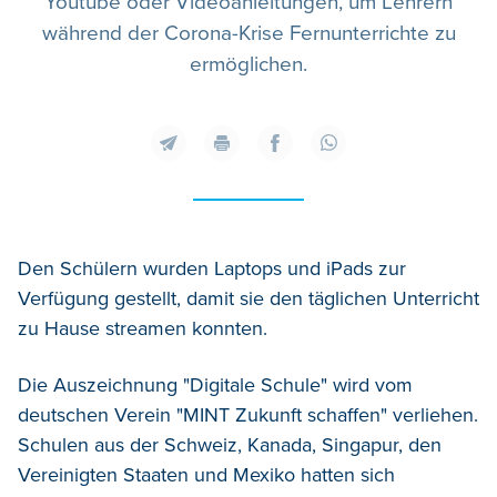
Youtube oder Videoanleitungen, um Lehrern
während der Corona-Krise Fernunterrichte zu
ermöglichen.
Den Schülern wurden Laptops und iPads zur
Verfügung gestellt, damit sie den täglichen Unterricht
zu Hause streamen konnten.
Die Auszeichnung "Digitale Schule" wird vom
deutschen Verein "MINT Zukunft schaffen" verliehen.
Schulen aus der Schweiz, Kanada, Singapur, den
Vereinigten Staaten und Mexiko hatten sich