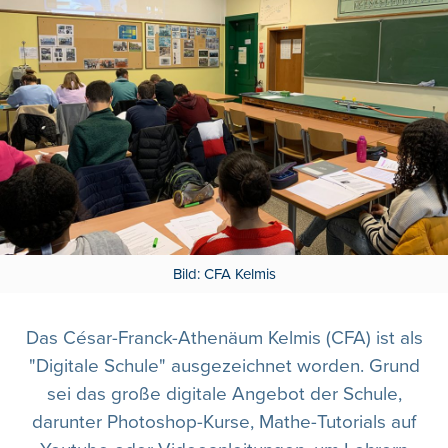
Bild: CFA Kelmis
Das César-Franck-Athenäum Kelmis (CFA) ist als
"Digitale Schule" ausgezeichnet worden. Grund
sei das große digitale Angebot der Schule,
darunter Photoshop-Kurse, Mathe-Tutorials auf