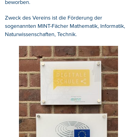
beworben.
Zweck des Vereins ist die Förderung der
sogenannten MINT-Fächer Mathematik, Informatik,
Naturwissenschaften, Technik.