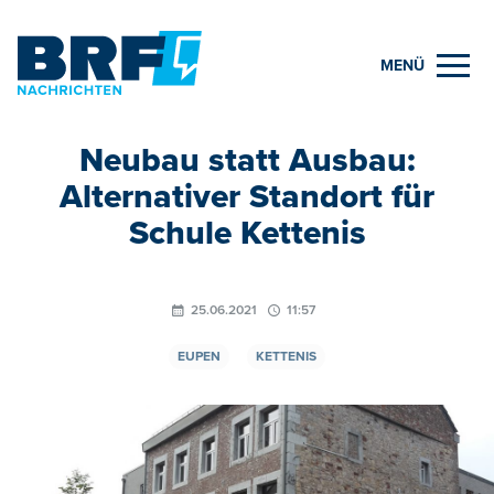
MENÜ
Neubau statt Ausbau:
Alternativer Standort für
Schule Kettenis
25.06.2021
11:57
EUPEN
KETTENIS