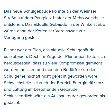
Das neue Schulgebäude könnte an der Weimser
Straße auf dem Parkplatz hinter der Mehrzweckhalle
entstehen. Das aktuelle Gebäude in der Winkelstraße
würde dann der Ketteniser Vereinswelt zur
Verfügung gestellt.
Bisher war der Plan, das aktuelle Schulgebäude
auszubauen. Doch im Zuge der Planungen hatte sich
herausgestellt, dass zu viele Kompromisse gemacht
werden müssten und man den Bedürfnissen der
Schulgemeinschaft nicht gerecht geworden wäre.
Schwachstelle sei auch der Bereich Energieeffizienz
und Lüftung im bestehenden Gebäude.
Schlussendlich wäre ein Ausbau teurer geworden als
gedacht.