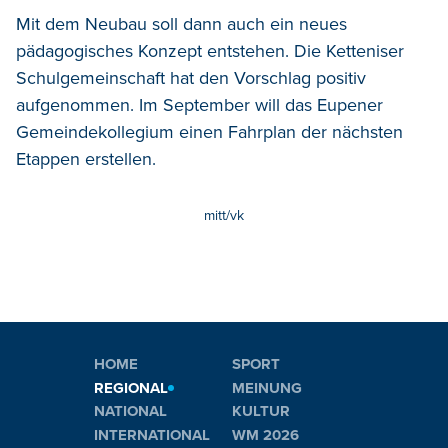
Mit dem Neubau soll dann auch ein neues
pädagogisches Konzept entstehen. Die Ketteniser
Schulgemeinschaft hat den Vorschlag positiv
aufgenommen. Im September will das Eupener
Gemeindekollegium einen Fahrplan der nächsten
Etappen erstellen.
mitt/vk
HOME
SPORT
REGIONAL
MEINUNG
NATIONAL
KULTUR
INTERNATIONAL
WM 2026