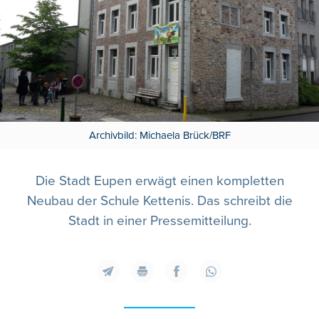
Archivbild: Michaela Brück/BRF
Die Stadt Eupen erwägt einen kompletten
Neubau der Schule Kettenis. Das schreibt die
Stadt in einer Pressemitteilung.