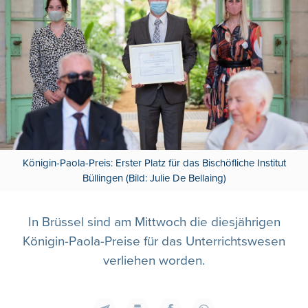
Königin-Paola-Preis: Erster Platz für das Bischöfliche Institut
Büllingen (Bild: Julie De Bellaing)
In Brüssel sind am Mittwoch die diesjährigen
Königin-Paola-Preise für das Unterrichtswesen
verliehen worden.