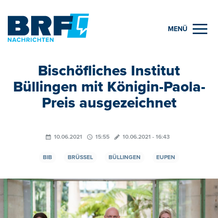
MENÜ
Bischöfliches Institut
Büllingen mit Königin-Paola-
Preis ausgezeichnet
10.06.2021
15:55
10.06.2021 - 16:43
BIB
BRÜSSEL
BÜLLINGEN
EUPEN