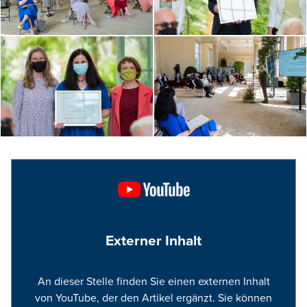
Externer Inhalt
An dieser Stelle finden Sie einen externen Inhalt
von YouTube, der den Artikel ergänzt. Sie können