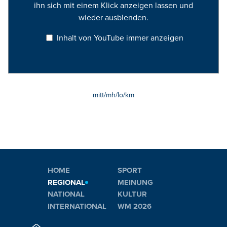
ihn sich mit einem Klick anzeigen lassen und
wieder ausblenden.
Inhalt von YouTube immer anzeigen
mitt/mh/lo/km
HOME
SPORT
REGIONAL
MEINUNG
NATIONAL
KULTUR
INTERNATIONAL
WM 2026