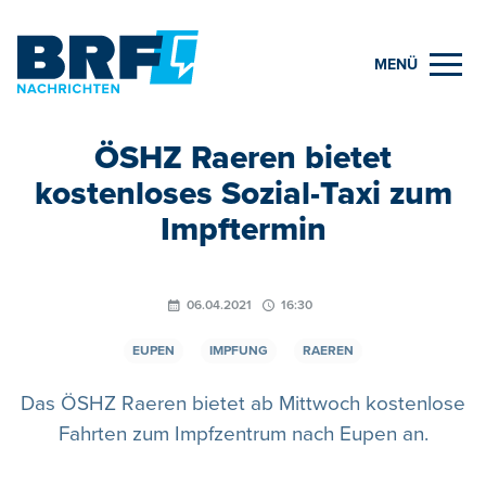
MENÜ
ÖSHZ Raeren bietet
kostenloses Sozial-Taxi zum
Impftermin
06.04.2021
16:30
EUPEN
IMPFUNG
RAEREN
Das ÖSHZ Raeren bietet ab Mittwoch kostenlose
Fahrten zum Impfzentrum nach Eupen an.