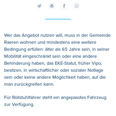
Wer das Angebot nutzen will, muss in der Gemeinde
Raeren wohnen und mindestens eine weitere
Bedingung erfüllen: älter als 65 Jahre sein, in seiner
Mobilität eingeschränkt sein oder eine andere
Behinderung haben, das EKE-Statut, früher Vipo,
besitzen, in wirtschaftlicher oder sozialer Notlage
sein oder keine andere Möglichkeit haben, auf die
man zurückgreifen kann.
Für Rollstuhlfahrer steht ein angepasstes Fahrzeug
zur Verfügung.