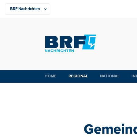
HOME
REGIONAL
NATIONAL
IN
Gemeind