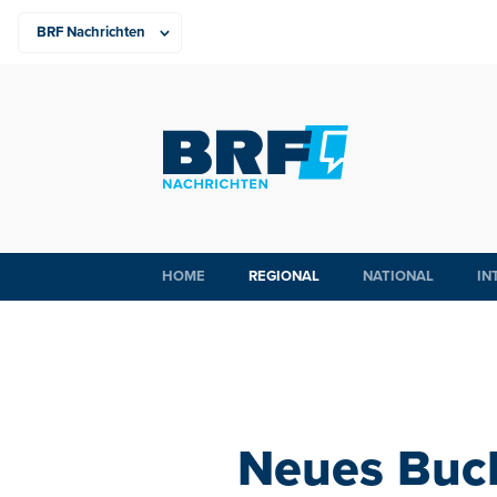
HOME
REGIONAL
NATIONAL
IN
Neues Buc