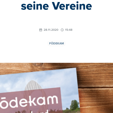
seine Vereine
28.11.2020
15:48
FÖDEKAM