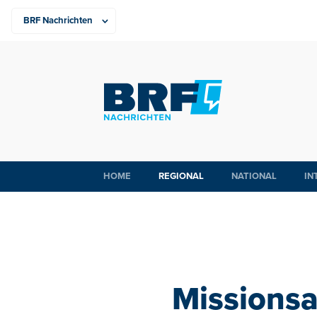
HOME
REGIONAL
NATIONAL
IN
Missionsa