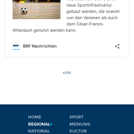
cr/sr
HOME
SPORT
REGIONAL
MEINUNG
NATIONAL
KULTUR