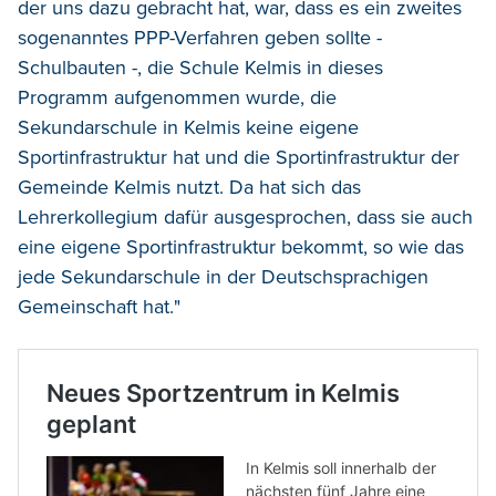
der uns dazu gebracht hat, war, dass es ein zweites
sogenanntes PPP-Verfahren geben sollte -
Schulbauten -, die Schule Kelmis in dieses
Programm aufgenommen wurde, die
Sekundarschule in Kelmis keine eigene
Sportinfrastruktur hat und die Sportinfrastruktur der
Gemeinde Kelmis nutzt. Da hat sich das
Lehrerkollegium dafür ausgesprochen, dass sie auch
eine eigene Sportinfrastruktur bekommt, so wie das
jede Sekundarschule in der Deutschsprachigen
Gemeinschaft hat."