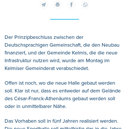
Der Prinzipbeschluss zwischen der
Deutschsprachigen Gemeinschaft, die den Neubau
finanziert, und der Gemeinde Kelmis, die die neue
Infrastruktur nutzen wird, wurde am Montag im
Kelmiser Gemeinderat verabschiedet.
Offen ist noch, wo die neue Halle gebaut werden
soll. Klar ist nur, dass es entweder auf dem Gelände
des César-Franck-Athenäums gebaut werden soll
oder in unmittelbarer Nähe.
Das Vorhaben soll in fünf Jahren realisiert werden.
Die neue Sporthalle soll mittelfristig das in die Jahre