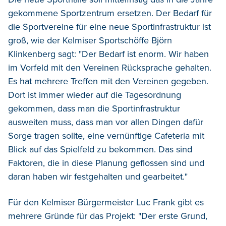
gekommene Sportzentrum ersetzen. Der Bedarf für
die Sportvereine für eine neue Sportinfrastruktur ist
groß, wie der Kelmiser Sportschöffe Björn
Klinkenberg sagt: "Der Bedarf ist enorm. Wir haben
im Vorfeld mit den Vereinen Rücksprache gehalten.
Es hat mehrere Treffen mit den Vereinen gegeben.
Dort ist immer wieder auf die Tagesordnung
gekommen, dass man die Sportinfrastruktur
ausweiten muss, dass man vor allen Dingen dafür
Sorge tragen sollte, eine vernünftige Cafeteria mit
Blick auf das Spielfeld zu bekommen. Das sind
Faktoren, die in diese Planung geflossen sind und
daran haben wir festgehalten und gearbeitet."
Für den Kelmiser Bürgermeister Luc Frank gibt es
mehrere Gründe für das Projekt: "Der erste Grund,