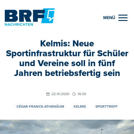
MENÜ
Kelmis: Neue
Sportinfrastruktur für Schüler
und Vereine soll in fünf
Jahren betriebsfertig sein
22.10.2020
16:30
CÉSAR-FRANCK-ATHENÄUM
KELMIS
SPORTTREFF