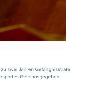
 zu zwei Jahren Gefängnisstrafe
r erspartes Geld ausgegeben.