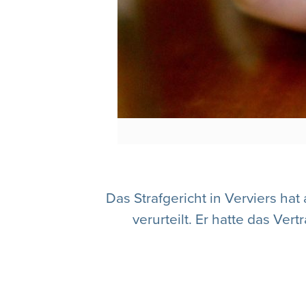
Das Strafgericht in Verviers h
verurteilt. Er hatte das Ve