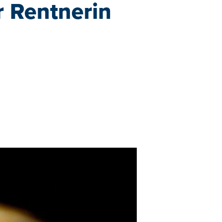
r Rentnerin