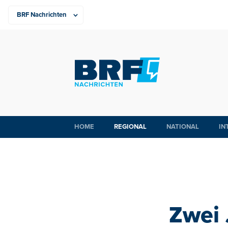
HOME
REGIONAL
NATIONAL
IN
Zwei 