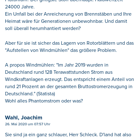
24000 Jahre.
Ein Unfall bei der Anreicherung von Brennstäben und Ihre
Heimat wäre für Generationen unbewohnbar. Und damit
soll überall herumhantiert werden?
Aber für sie ist sicher das Lagern von Rotorblättern und das
"Aufstellen von Windmühlen" das größere Problem.
A propos Windmühlen: "Im Jahr 2019 wurden in
Deutschland rund 128 Terawattstunden Strom aus
Windkraftanlagen erzeugt. Das entspricht einem Anteil von
rund 21 Prozent an der gesamten Bruttostromerzeugung in
Deutschland." (Statista)
Wohl alles Phantomstrom oder was?
Wahl, Joachim
26. Mai 2020 um 07:57 Uhr
Sie sind ja ein ganz schlauer, Herr Schleck. D'land hat also