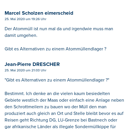
Marcel Scholzen eimerscheid
25. Mai 2020 um 19:26 Uhr
Der Atommüll ist nun mal da und irgendwie muss man
damit umgehen.
Gibt es Alternativen zu einem Atommüllendlager ?
Jean-Pierre DRESCHER
25. Mai 2020 um 21:03 Uhr
"Gibt es Alternativen zu einem Atommüllendlager ?"
Bestimmt. Ich denke an die vielen kaum besiedelten
Gebiete westlich der Maas oder einfach eine Anlage neben
den Schrottmeilern zu bauen wo der Müll den man
produziert auch gleich an Ort und Stelle bleibt bevor es auf
Reisen geht Richtung DG, LU-Grenze bei Bastnech oder
gar afrikanische Länder als illegale Sondermüllkippe für