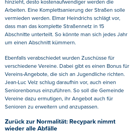
hinzieht, desto kostenaufwendiger werden die
Arbeiten. Eine Komplettsanierung der Straßen solle
vermieden werden. Elmar Heindrichs schlägt vor,
dass man das komplette Straßennetz in 15
Abschnitte unterteilt. So könnte man sich jedes Jahr
um einen Abschnitt kümmern.
Ebenfalls verabschiedet wurden Zuschüsse für
verschiedene Vereine. Dabei gibt es einen Bonus für
Vereins-Angebote, die sich an Jugendliche richten.
Jean-Luc Velz schlug daraufhin vor, auch einen
Seniorenbonus einzuführen. So soll die Gemeinde
Vereine dazu ermutigen, ihr Angebot auch für
Senioren zu erweitern und anzupassen.
Zurück zur Normalität: Recypark nimmt
wieder alle Abfälle