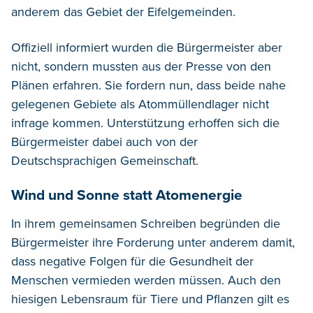
anderem das Gebiet der Eifelgemeinden.
Offiziell informiert wurden die Bürgermeister aber
nicht, sondern mussten aus der Presse von den
Plänen erfahren. Sie fordern nun, dass beide nahe
gelegenen Gebiete als Atommüllendlager nicht
infrage kommen. Unterstützung erhoffen sich die
Bürgermeister dabei auch von der
Deutschsprachigen Gemeinschaft.
Wind und Sonne statt Atomenergie
In ihrem gemeinsamen Schreiben begründen die
Bürgermeister ihre Forderung unter anderem damit,
dass negative Folgen für die Gesundheit der
Menschen vermieden werden müssen. Auch den
hiesigen Lebensraum für Tiere und Pflanzen gilt es