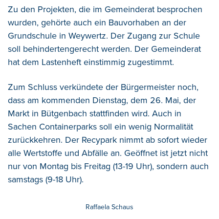
Zu den Projekten, die im Gemeinderat besprochen
wurden, gehörte auch ein Bauvorhaben an der
Grundschule in Weywertz. Der Zugang zur Schule
soll behindertengerecht werden. Der Gemeinderat
hat dem Lastenheft einstimmig zugestimmt.
Zum Schluss verkündete der Bürgermeister noch,
dass am kommenden Dienstag, dem 26. Mai, der
Markt in Bütgenbach stattfinden wird. Auch in
Sachen Containerparks soll ein wenig Normalität
zurückkehren. Der Recypark nimmt ab sofort wieder
alle Wertstoffe und Abfälle an. Geöffnet ist jetzt nicht
nur von Montag bis Freitag (13-19 Uhr), sondern auch
samstags (9-18 Uhr).
Raffaela Schaus