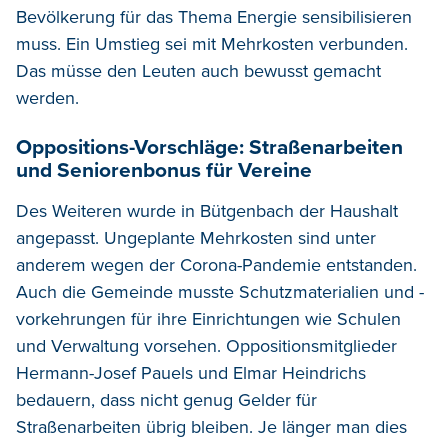
Bevölkerung für das Thema Energie sensibilisieren
muss. Ein Umstieg sei mit Mehrkosten verbunden.
Das müsse den Leuten auch bewusst gemacht
werden.
Oppositions-Vorschläge: Straßenarbeiten
und Seniorenbonus für Vereine
Des Weiteren wurde in Bütgenbach der Haushalt
angepasst. Ungeplante Mehrkosten sind unter
anderem wegen der Corona-Pandemie entstanden.
Auch die Gemeinde musste Schutzmaterialien und -
vorkehrungen für ihre Einrichtungen wie Schulen
und Verwaltung vorsehen. Oppositionsmitglieder
Hermann-Josef Pauels und Elmar Heindrichs
bedauern, dass nicht genug Gelder für
Straßenarbeiten übrig bleiben. Je länger man dies