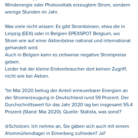
Windenergie oder Photovoltaik erzeugtem Strom, sondern
wenige Stunden im Jahr.
Was viele nicht wissen: Es gibt Strombörsen, etwa die in
Leipzig (EEX) oder in Belgien EPEXSPOT Belgium, wo
Strom wie auf einer Aktienbörse national und international
gehandelt wird.
Auch in Belgien kann es zeitweise negative Strompreise
geben.
Leider hat der kleine Endverbraucher dort keinen Zugriff,
nicht wie bei Aktien.
"Im Mai 2020 betrug der Anteil erneuerbarer Energien an
der Stromerzeugung in Deutschland rund 59 Prozent. Der
Durchschnittswert für das Jahr 2020 lag bei insgesamt 55,4
Prozent (Stand: Mai 2020). Quelle: Statista, was sonst?
@Scholzen: Ich nehme an, Sie gäben sich auch mit einem
Atommüllendlager in Eimerberg zufrieden? Ja?