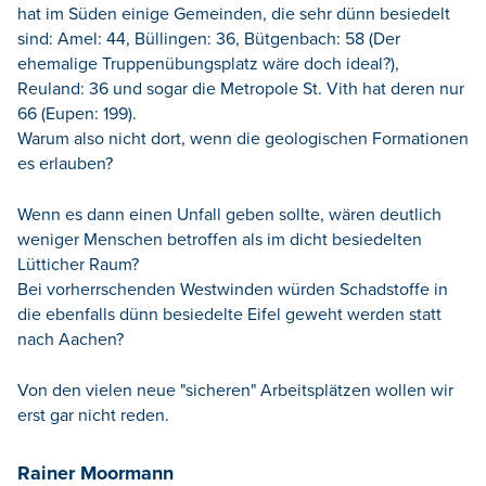
hat im Süden einige Gemeinden, die sehr dünn besiedelt
sind: Amel: 44, Büllingen: 36, Bütgenbach: 58 (Der
ehemalige Truppenübungsplatz wäre doch ideal?),
Reuland: 36 und sogar die Metropole St. Vith hat deren nur
66 (Eupen: 199).
Warum also nicht dort, wenn die geologischen Formationen
es erlauben?
Wenn es dann einen Unfall geben sollte, wären deutlich
weniger Menschen betroffen als im dicht besiedelten
Lütticher Raum?
Bei vorherrschenden Westwinden würden Schadstoffe in
die ebenfalls dünn besiedelte Eifel geweht werden statt
nach Aachen?
Von den vielen neue "sicheren" Arbeitsplätzen wollen wir
erst gar nicht reden.
Rainer Moormann