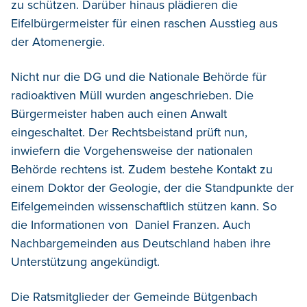
zu schützen. Darüber hinaus plädieren die
Eifelbürgermeister für einen raschen Ausstieg aus
der Atomenergie.
Nicht nur die DG und die Nationale Behörde für
radioaktiven Müll wurden angeschrieben. Die
Bürgermeister haben auch einen Anwalt
eingeschaltet. Der Rechtsbeistand prüft nun,
inwiefern die Vorgehensweise der nationalen
Behörde rechtens ist. Zudem bestehe Kontakt zu
einem Doktor der Geologie, der die Standpunkte der
Eifelgemeinden wissenschaftlich stützen kann. So
die Informationen von Daniel Franzen. Auch
Nachbargemeinden aus Deutschland haben ihre
Unterstützung angekündigt.
Die Ratsmitglieder der Gemeinde Bütgenbach