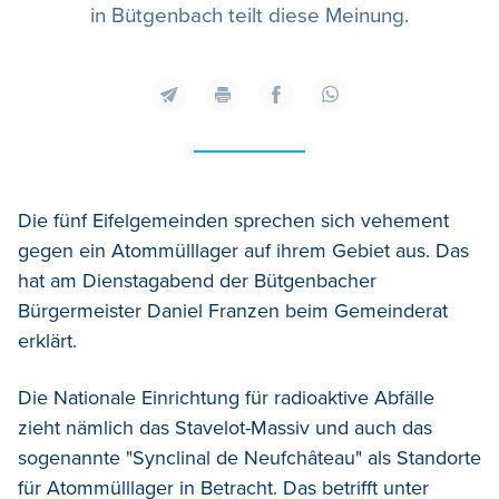
in Bütgenbach teilt diese Meinung.
Die fünf Eifelgemeinden sprechen sich vehement
gegen ein Atommülllager auf ihrem Gebiet aus. Das
hat am Dienstagabend der Bütgenbacher
Bürgermeister Daniel Franzen beim Gemeinderat
erklärt.
Die Nationale Einrichtung für radioaktive Abfälle
zieht nämlich das Stavelot-Massiv und auch das
sogenannte "Synclinal de Neufchâteau" als Standorte
für Atommülllager in Betracht. Das betrifft unter