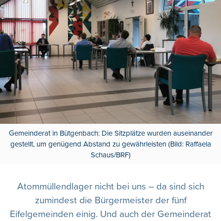
Gemeinderat in Bütgenbach: Die Sitzplätze wurden auseinander
gestellt, um genügend Abstand zu gewährleisten (Bild: Raffaela
Schaus/BRF)
Atommüllendlager nicht bei uns – da sind sich
zumindest die Bürgermeister der fünf
Eifelgemeinden einig. Und auch der Gemeinderat