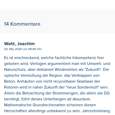
14 Kommentare
Wahl, Joachim
20. Mai 2020 um 09:45 Uhr
Es ist erschreckend, welche fachliche Inkompetenz hier
geboten wird. Verlogen argumentiert man mit Umwelt- und
Naturschutz, aber deklariert Windmühlen als "Zukunft". Die
optische Vermüllung der Region, das Verklappen von
Beton, Anhäufen von nicht recycelbarer Glasfaser der
Rotoren wird in naher Zukunft der "neue Sondermüll" sein.
Allein die Betrachtung der Strommengen, die allein die DG
benötigt, führt dieses Unterfangen ad absurdum.
Mathematische Grundrechenarten scheinen diesen
Herrschaften allerdings unbekannt zu sein. Jahrzehntelang