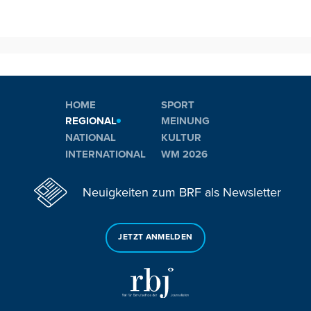
HOME
SPORT
REGIONAL
MEINUNG
NATIONAL
KULTUR
INTERNATIONAL
WM 2026
Neuigkeiten zum BRF als Newsletter
JETZT ANMELDEN