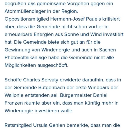
begrüßen das gemeinsame Vorgehen gegen ein
Atommüllendlager in der Region.
Oppositionsmitglied Hermann-Josef Pauels kritisiert
aber, dass die Gemeinde nicht schon vorher in
erneuerbare Energien aus Sonne und Wind investiert
hat. Die Gemeinde biete sich gut an für die
Gewinnung von Windenergie und auch in Sachen
Photovoltaikanlage habe die Gemeinde nicht alle
Möglichkeiten ausgeschöpft.
Schöffe Charles Servaty erwiderte daraufhin, dass in
der Gemeinde Bütgenbach der erste Windpark der
Wallonie entstanden sei. Bürgermeister Daniel
Franzen räumte aber ein, dass man künftig mehr in
Windenergie investieren wolle.
Ratsmitglied Ursula Gehlen bemerkte, dass man die