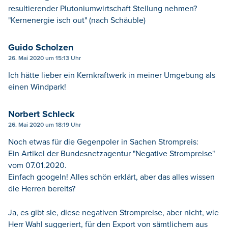
resultierender Plutoniumwirtschaft Stellung nehmen?
"Kernenergie isch out" (nach Schäuble)
Guido Scholzen
26. Mai 2020 um 15:13 Uhr
Ich hätte lieber ein Kernkraftwerk in meiner Umgebung als
einen Windpark!
Norbert Schleck
26. Mai 2020 um 18:19 Uhr
Noch etwas für die Gegenpoler in Sachen Strompreis:
Ein Artikel der Bundesnetzagentur "Negative Strompreise"
vom 07.01.2020.
Einfach googeln! Alles schön erklärt, aber das alles wissen
die Herren bereits?
Ja, es gibt sie, diese negativen Strompreise, aber nicht, wie
Herr Wahl suggeriert, für den Export von sämtlichem aus