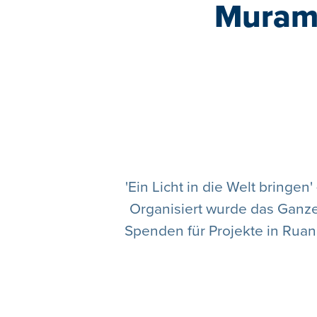
Muramb
'Ein Licht in die Welt bringen
Organisiert wurde das Ganze 
Spenden für Projekte in Rua