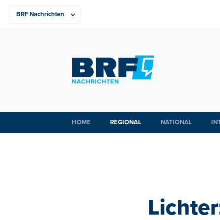
HOME
REGIONAL
NATIONAL
IN
Lichter