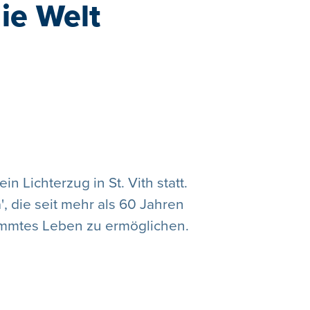
ie Welt
n Lichterzug in St. Vith statt.
, die seit mehr als 60 Jahren
immtes Leben zu ermöglichen.