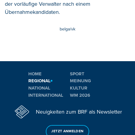
der vorläufige Verwalter nach einem
Übernahmekandidaten.
belga/vk
HOME
SPORT
REGIONAL
MEINUNG
NATIONAL
KULTUR
INTERNATIONAL
WM 2026
Neuigkeiten zum BRF als Newsletter
JETZT ANMELDEN