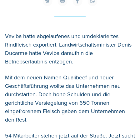
Veviba hatte abgelaufenes und umdeklariertes
Rindfleisch exportiert. Landwirtschaftsminister Denis
Ducarme hatte Veviba daraufhin die
Betriebserlaubnis entzogen.
Mit dem neuen Namen Qualibeef und neuer
Geschäftsführung wollte das Unternehmen neu
durchstarten. Doch hohe Schulden und die
gerichtliche Versiegelung von 650 Tonnen
eingefrorenem Fleisch gaben dem Unternehmen
den Rest.
54 Mitarbeiter stehen jetzt auf der Straße. Jetzt sucht