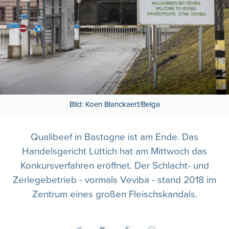
Bild: Koen Blanckaert/Belga
Qualibeef in Bastogne ist am Ende. Das
Handelsgericht Lüttich hat am Mittwoch das
Konkursverfahren eröffnet. Der Schlacht- und
Zerlegebetrieb - vormals Veviba - stand 2018 im
Zentrum eines großen Fleischskandals.