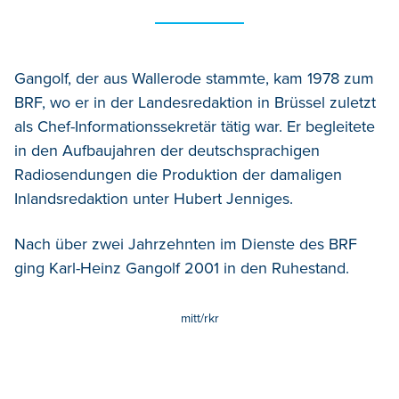
Gangolf, der aus Wallerode stammte, kam 1978 zum
BRF, wo er in der Landesredaktion in Brüssel zuletzt
als Chef-Informationssekretär tätig war. Er begleitete
in den Aufbaujahren der deutschsprachigen
Radiosendungen die Produktion der damaligen
Inlandsredaktion unter Hubert Jenniges.
Nach über zwei Jahrzehnten im Dienste des BRF
ging Karl-Heinz Gangolf 2001 in den Ruhestand.
mitt/rkr