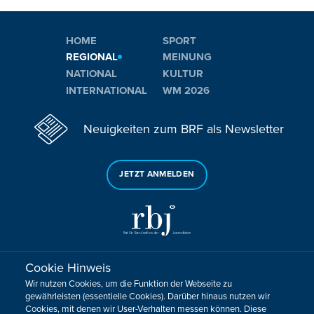
HOME
SPORT
REGIONAL
MEINUNG
NATIONAL
KULTUR
INTERNATIONAL
WM 2026
Neuigkeiten zum BRF als Newsletter
JETZT ANMELDEN
Cookie Hinweis
Sie haben noch Fragen oder Anmerkungen?
Wir nutzen Cookies, um die Funktion der Webseite zu
KONTAKTIEREN SIE UNS!
gewährleisten (essentielle Cookies). Darüber hinaus nutzen wir
Cookies, mit denen wir User-Verhalten messen können. Diese