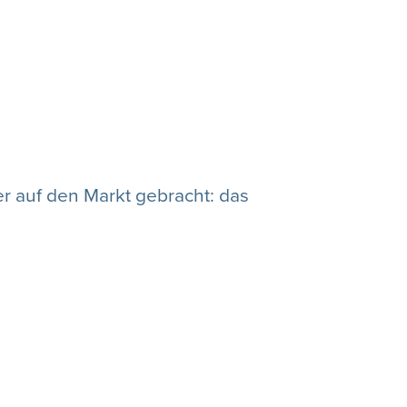
er auf den Markt gebracht: das