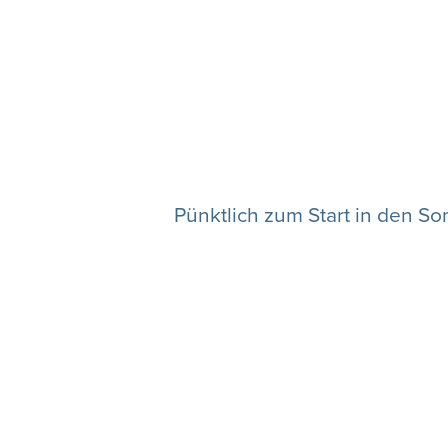
Pünktlich zum Start in den So