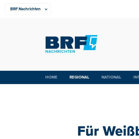
HOME
REGIONAL
NATIONAL
IN
Für Weißb