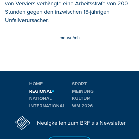
von Verviers verhängte eine Arbeitsstrafe von 200
Stunden gegen den inzwischen 18-jährigen
Unfallverursacher.
meuse/mh
HOME
SPORT
REGIONAL
MEINUNG
NATIONAL
KULTUR
INTERNATIONAL
WM 2026
Neuigkeiten zum BRF als Newsletter