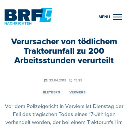
MENÜ
Verursacher von tödlichem
Traktorunfall zu 200
Arbeitsstunden verurteilt
23.04.2019
13:29
BLEYBERG
VERVIERS
Vor dem Polizeigericht in Verviers ist Dienstag der
Fall des tragischen Todes eines 17-Jährigen
verhandelt worden, der bei einem Traktorunfall im