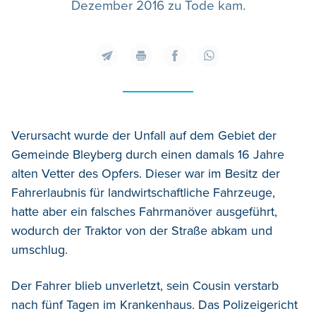
Dezember 2016 zu Tode kam.
Verursacht wurde der Unfall auf dem Gebiet der
Gemeinde Bleyberg durch einen damals 16 Jahre
alten Vetter des Opfers. Dieser war im Besitz der
Fahrerlaubnis für landwirtschaftliche Fahrzeuge,
hatte aber ein falsches Fahrmanöver ausgeführt,
wodurch der Traktor von der Straße abkam und
umschlug.
Der Fahrer blieb unverletzt, sein Cousin verstarb
nach fünf Tagen im Krankenhaus. Das Polizeigericht