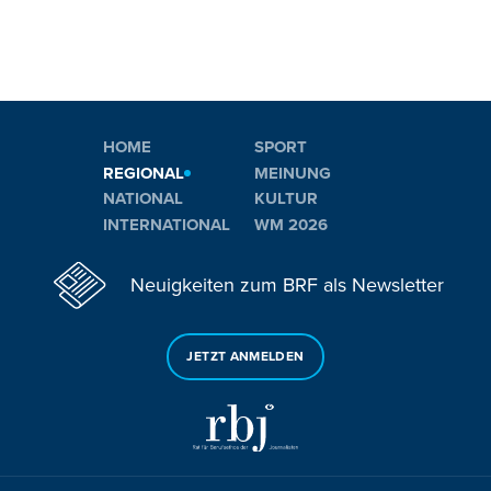
HOME
SPORT
REGIONAL
MEINUNG
NATIONAL
KULTUR
INTERNATIONAL
WM 2026
Neuigkeiten zum BRF als Newsletter
JETZT ANMELDEN