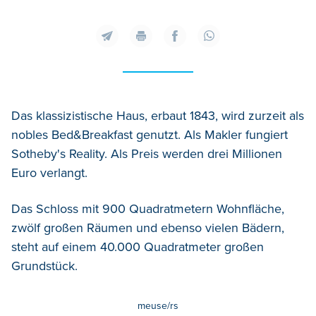
Das klassizistische Haus, erbaut 1843, wird zurzeit als
nobles Bed&Breakfast genutzt. Als Makler fungiert
Sotheby's Reality. Als Preis werden drei Millionen
Euro verlangt.
Das Schloss mit 900 Quadratmetern Wohnfläche,
zwölf großen Räumen und ebenso vielen Bädern,
steht auf einem 40.000 Quadratmeter großen
Grundstück.
meuse/rs