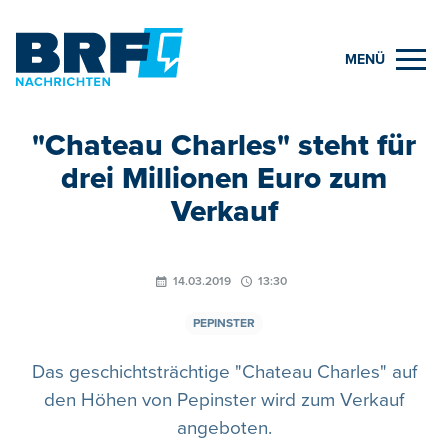
MENÜ
"Chateau Charles" steht für
drei Millionen Euro zum
Verkauf
14.03.2019
13:30
PEPINSTER
Das geschichtsträchtige "Chateau Charles" auf
den Höhen von Pepinster wird zum Verkauf
angeboten.