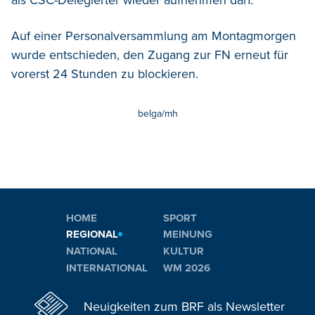
Auf einer Personalversammlung am Montagmorgen
wurde entschieden, den Zugang zur FN erneut für
vorerst 24 Stunden zu blockieren.
belga/mh
HOME
SPORT
REGIONAL
MEINUNG
NATIONAL
KULTUR
INTERNATIONAL
WM 2026
Neuigkeiten zum BRF als Newsletter