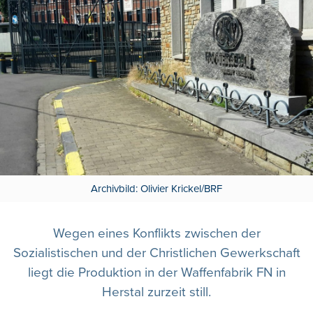
Archivbild: Olivier Krickel/BRF
Wegen eines Konflikts zwischen der
Sozialistischen und der Christlichen Gewerkschaft
liegt die Produktion in der Waffenfabrik FN in
Herstal zurzeit still.