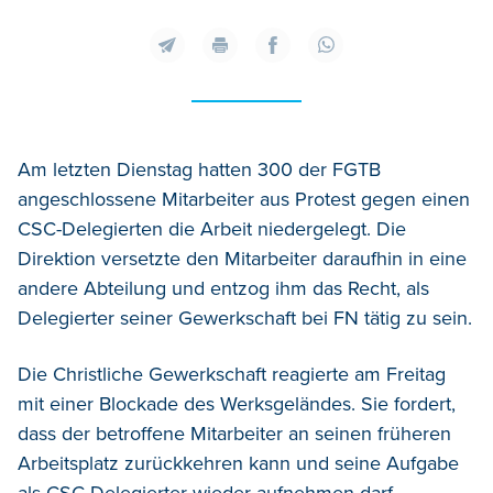
Am letzten Dienstag hatten 300 der FGTB
angeschlossene Mitarbeiter aus Protest gegen einen
CSC-Delegierten die Arbeit niedergelegt. Die
Direktion versetzte den Mitarbeiter daraufhin in eine
andere Abteilung und entzog ihm das Recht, als
Delegierter seiner Gewerkschaft bei FN tätig zu sein.
Die Christliche Gewerkschaft reagierte am Freitag
mit einer Blockade des Werksgeländes. Sie fordert,
dass der betroffene Mitarbeiter an seinen früheren
Arbeitsplatz zurückkehren kann und seine Aufgabe
als CSC-Delegierter wieder aufnehmen darf.