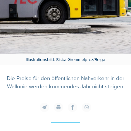
Illustrationsbild: Siska Gremmelprez/Belga
Die Preise für den öffentlichen Nahverkehr in der
Wallonie werden kommendes Jahr nicht steigen.