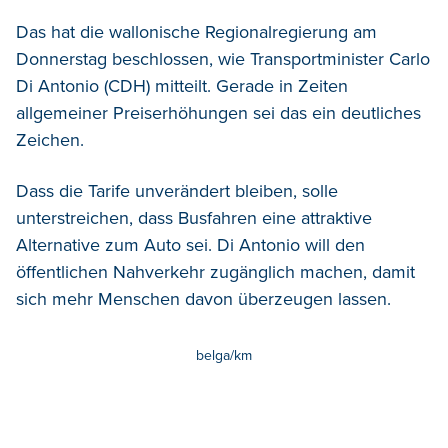
Das hat die wallonische Regionalregierung am
Donnerstag beschlossen, wie Transportminister Carlo
Di Antonio (CDH) mitteilt. Gerade in Zeiten
allgemeiner Preiserhöhungen sei das ein deutliches
Zeichen.
Dass die Tarife unverändert bleiben, solle
unterstreichen, dass Busfahren eine attraktive
Alternative zum Auto sei. Di Antonio will den
öffentlichen Nahverkehr zugänglich machen, damit
sich mehr Menschen davon überzeugen lassen.
belga/km