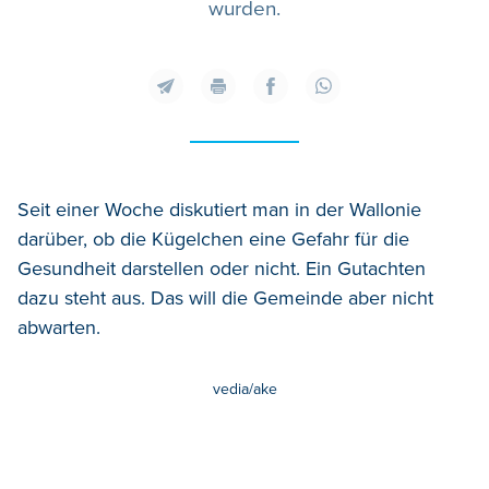
wurden.
Seit einer Woche diskutiert man in der Wallonie
darüber, ob die Kügelchen eine Gefahr für die
Gesundheit darstellen oder nicht. Ein Gutachten
dazu steht aus. Das will die Gemeinde aber nicht
abwarten.
vedia/ake