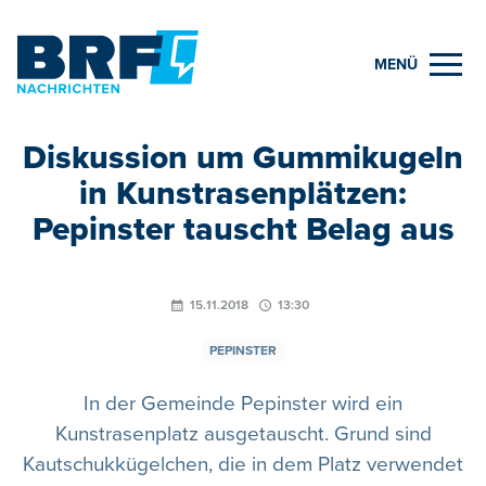
MENÜ
Diskussion um Gummikugeln
in Kunstrasenplätzen:
Pepinster tauscht Belag aus
15.11.2018
13:30
PEPINSTER
In der Gemeinde Pepinster wird ein
Kunstrasenplatz ausgetauscht. Grund sind
Kautschukkügelchen, die in dem Platz verwendet