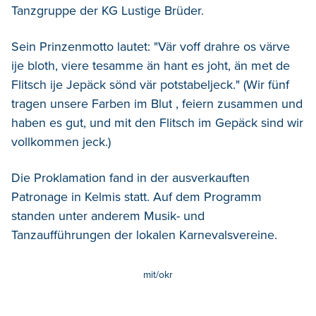
Tanzgruppe der KG Lustige Brüder.
Sein Prinzenmotto lautet: "Vär voff drahre os värve
ije bloth, viere tesamme än hant es joht, än met de
Flitsch ije Jepäck sönd vär potstabeljeck." (Wir fünf
tragen unsere Farben im Blut , feiern zusammen und
haben es gut, und mit den Flitsch im Gepäck sind wir
vollkommen jeck.)
Die Proklamation fand in der ausverkauften
Patronage in Kelmis statt. Auf dem Programm
standen unter anderem Musik- und
Tanzaufführungen der lokalen Karnevalsvereine.
mit/okr