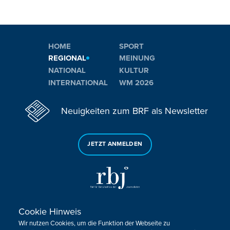
HOME
SPORT
REGIONAL
MEINUNG
NATIONAL
KULTUR
INTERNATIONAL
WM 2026
Neuigkeiten zum BRF als Newsletter
JETZT ANMELDEN
Cookie Hinweis
Sie haben noch Fragen oder Anmerkungen?
Wir nutzen Cookies, um die Funktion der Webseite zu
KONTAKTIEREN SIE UNS!