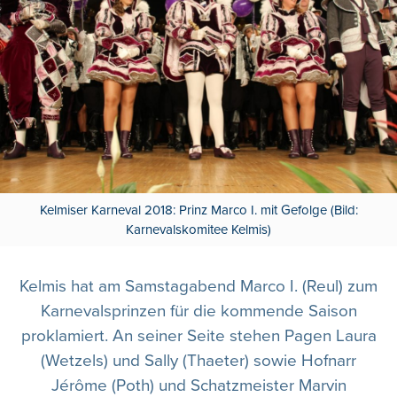
Kelmiser Karneval 2018: Prinz Marco I. mit Gefolge (Bild:
Karnevalskomitee Kelmis)
Kelmis hat am Samstagabend Marco I. (Reul) zum
Karnevalsprinzen für die kommende Saison
proklamiert. An seiner Seite stehen Pagen Laura
(Wetzels) und Sally (Thaeter) sowie Hofnarr
Jérôme (Poth) und Schatzmeister Marvin