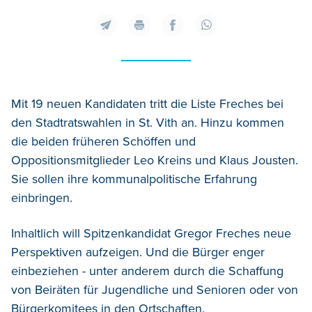
Mit 19 neuen Kandidaten tritt die Liste Freches bei
den Stadtratswahlen in St. Vith an. Hinzu kommen
die beiden früheren Schöffen und
Oppositionsmitglieder Leo Kreins und Klaus Jousten.
Sie sollen ihre kommunalpolitische Erfahrung
einbringen.
Inhaltlich will Spitzenkandidat Gregor Freches neue
Perspektiven aufzeigen. Und die Bürger enger
einbeziehen - unter anderem durch die Schaffung
von Beiräten für Jugendliche und Senioren oder von
Bürgerkomitees in den Ortschaften.