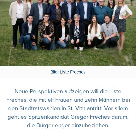
Bild: Liste Freches
Neue Perspektiven aufzeigen will die Liste
Freches, die mit elf Frauen und zehn Männern bei
den Stadtratswahlen in St. Vith antritt. Vor allem
geht es Spitzenkandidat Gregor Freches darum,
die Bürger enger einzubeziehen.