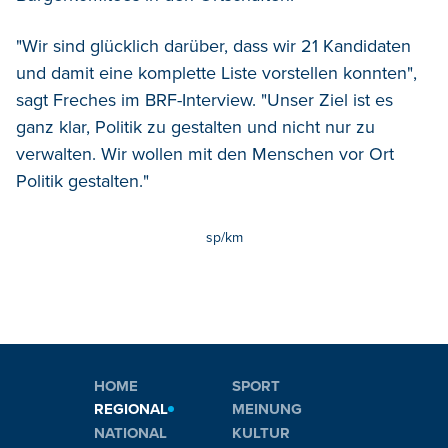
"Wir sind glücklich darüber, dass wir 21 Kandidaten
und damit eine komplette Liste vorstellen konnten",
sagt Freches im BRF-Interview. "Unser Ziel ist es
ganz klar, Politik zu gestalten und nicht nur zu
verwalten. Wir wollen mit den Menschen vor Ort
Politik gestalten."
sp/km
HOME
SPORT
REGIONAL
MEINUNG
NATIONAL
KULTUR