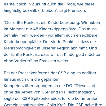
es stellt sich in Zukunft auch die Frage, wie diese
langfristig bezahlbar bleiben", sagt Franssen.
"Der dritte Punkt ist die Kinderbetreuung: Wir haben
im Moment nur 48 Kinderkrippenplätze. Das muss
definitiv mehr werden - vor allem auch erreichbare
Kinderkrippenplätze. Der vierte Punkt ist, dass die
Mehrsprachigkeit in unserer Region abnimmt. Und
der fünfte Punkt ist, dass wir ein Kindergeld möchten
ohne Verlierer", so Franssen weiter.
Bei der Pressekonferenz der CSP ging es darüber
hinaus auch um die geplanten
Kompetenzübertragungen an die DG. "Diese sind
ohne die Arbeit von CSP und PFF nicht möglich",
sagte der CSP-Spitzenkandidat für die kommenden
Gemeinschaftswahlen, Colin Kraft. Die CSP habe ihre