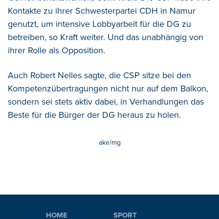
Kontakte zu ihrer Schwesterpartei CDH in Namur
genutzt, um intensive Lobbyarbeit für die DG zu
betreiben, so Kraft weiter. Und das unabhängig von
ihrer Rolle als Opposition.
Auch Robert Nelles sagte, die CSP sitze bei den
Kompetenzübertragungen nicht nur auf dem Balkon,
sondern sei stets aktiv dabei, in Verhandlungen das
Beste für die Bürger der DG heraus zu holen.
ake/mg
HOME
SPORT