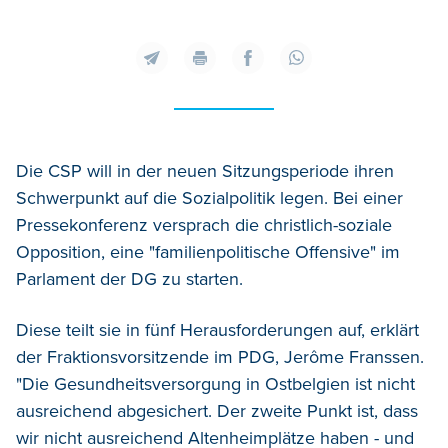
Die CSP will in der neuen Sitzungsperiode ihren
Schwerpunkt auf die Sozialpolitik legen. Bei einer
Pressekonferenz versprach die christlich-soziale
Opposition, eine "familienpolitische Offensive" im
Parlament der DG zu starten.
Diese teilt sie in fünf Herausforderungen auf, erklärt
der Fraktionsvorsitzende im PDG, Jerôme Franssen.
"Die Gesundheitsversorgung in Ostbelgien ist nicht
ausreichend abgesichert. Der zweite Punkt ist, dass
wir nicht ausreichend Altenheimplätze haben - und