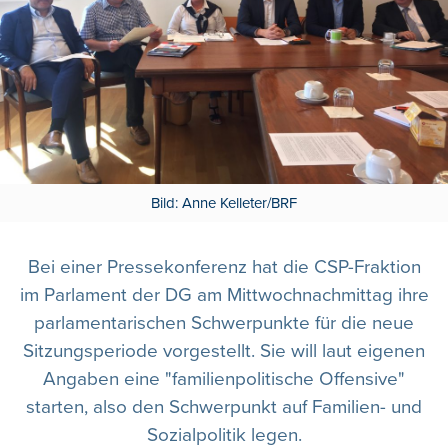
Bild: Anne Kelleter/BRF
Bei einer Pressekonferenz hat die CSP-Fraktion
im Parlament der DG am Mittwochnachmittag ihre
parlamentarischen Schwerpunkte für die neue
Sitzungsperiode vorgestellt. Sie will laut eigenen
Angaben eine "familienpolitische Offensive"
starten, also den Schwerpunkt auf Familien- und
Sozialpolitik legen.