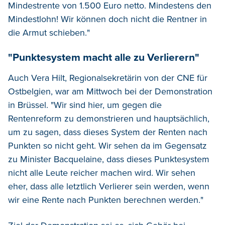
Mindestrente von 1.500 Euro netto. Mindestens den
Mindestlohn! Wir können doch nicht die Rentner in
die Armut schieben."
"Punktesystem macht alle zu Verlierern"
Auch Vera Hilt, Regionalsekretärin von der CNE für
Ostbelgien, war am Mittwoch bei der Demonstration
in Brüssel. "Wir sind hier, um gegen die
Rentenreform zu demonstrieren und hauptsächlich,
um zu sagen, dass dieses System der Renten nach
Punkten so nicht geht. Wir sehen da im Gegensatz
zu Minister Bacquelaine, dass dieses Punktesystem
nicht alle Leute reicher machen wird. Wir sehen
eher, dass alle letztlich Verlierer sein werden, wenn
wir eine Rente nach Punkten berechnen werden."