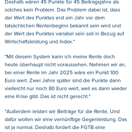
Deshalb wären 45 Punkte für 45 Beitragsjahre als
solches kein Problem. Das Problem dabei ist, dass
der Wert des Punktes erst ein Jahr vor dem
tatsächlichen Rentenbeginn bekannt sein wird und
der Wert des Punktes variabel sein soll in Bezug auf
Wirtschaftsleistung und Index."
"Mit diesem System kann ich meine Rente doch
heute überhaupt nicht voraussehen. Nehmen wir an,
bei einer Rente im Jahr 2025 wäre ein Punkt 100
Euro wert. Zwei Jahre später sind die Punkte dann
vielleicht nur noch 80 Euro wert, weil es dann wieder
eine Krise gibt. Das ist nicht gerecht."
"Außerdem leisten wir Beiträge für die Rente. Und
dafür wollen wir eine vernünftige Gegenleistung. Das
ist ja normal. Deshalb fordert die FGTB eine