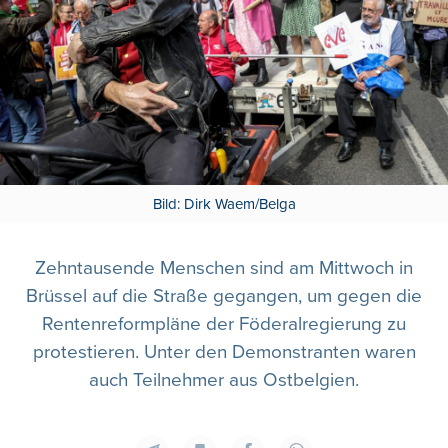
Bild: Dirk Waem/Belga
Zehntausende Menschen sind am Mittwoch in
Brüssel auf die Straße gegangen, um gegen die
Rentenreformpläne der Föderalregierung zu
protestieren. Unter den Demonstranten waren
auch Teilnehmer aus Ostbelgien.