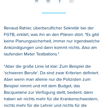
Renaud Rahier,
überberuflicher Sekretär bei der
FGTB
, erklärt, was ihn an den Plänen stört. "Es gibt
keine Planungssicherheit, immer nur irgendwelche
Ankündigungen und dann kommt nichts. Also am
laufenden Meter Testballons."
"Aber die große Linie ist klar: Zum Beispiel die
'schweren Berufe'. Da sind zwar Kriterien definiert.
Aber wenn man alleine nur die Polizisten zum
Beispiel nimmt und mit dem Budget, das
Bacquelaine zur Verfügung stellt, bedient, dann
haben wir nichts mehr für die Krankenschwestern,
nichts mehr für die Lehrer und nichts für die