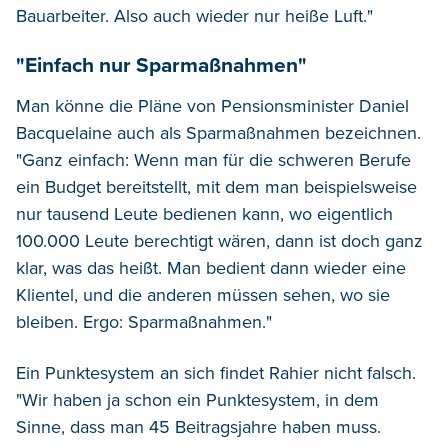
Bauarbeiter. Also auch wieder nur heiße Luft."
"Einfach nur Sparmaßnahmen"
Man könne die Pläne von
Pensionsminister Daniel
Bacquelaine
auch als Sparmaßnahmen bezeichnen.
"Ganz einfach: Wenn man für die schweren Berufe
ein Budget bereitstellt, mit dem man beispielsweise
nur tausend Leute bedienen kann, wo eigentlich
100.000 Leute berechtigt wären, dann ist doch ganz
klar, was das heißt. Man bedient dann wieder eine
Klientel, und die anderen müssen sehen, wo sie
bleiben. Ergo: Sparmaßnahmen."
Ein Punktesystem an sich findet Rahier nicht falsch.
"Wir haben ja schon ein Punktesystem, in dem
Sinne, dass man 45 Beitragsjahre haben muss.