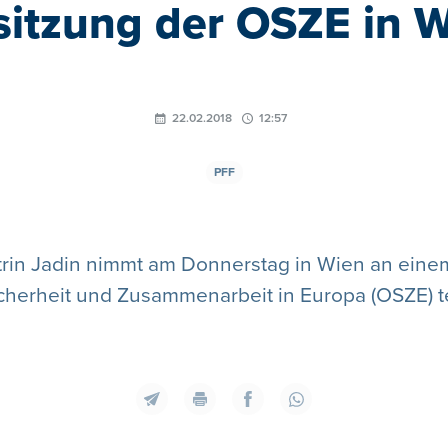
sitzung der OSZE in Wi
22.02.2018
12:57
PFF
rin Jadin nimmt am Donnerstag in Wien an einem 
cherheit und Zusammenarbeit in Europa (OSZE) te