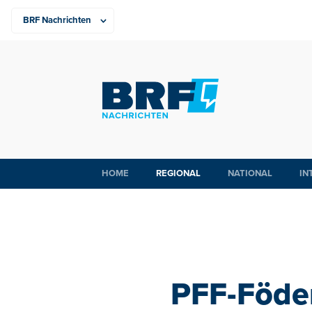
HOME
REGIONAL
NATIONAL
IN
PFF-Föde