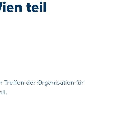
en teil
Treffen der Organisation für
il.