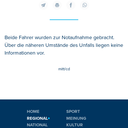
Beide Fahrer wurden zur Notaufnahme gebracht.
Über die näheren Umstände des Unfalls liegen keine
Informationen vor.
mitt/cd
HOME
SPORT
REGIONAL
MEINUNG
NATIONAL
KULTUR