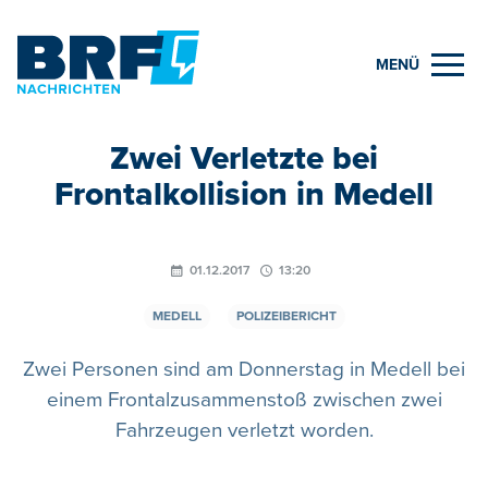
MENÜ
Zwei Verletzte bei
Frontalkollision in Medell
01.12.2017
13:20
MEDELL
POLIZEIBERICHT
Zwei Personen sind am Donnerstag in Medell bei
einem Frontalzusammenstoß zwischen zwei
Fahrzeugen verletzt worden.