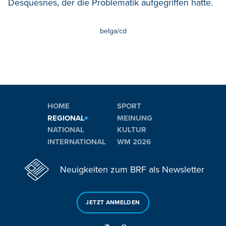
Desquesnes, der die Problematik aufgegriffen hatte.
belga/cd
HOME
SPORT
REGIONAL
MEINUNG
NATIONAL
KULTUR
INTERNATIONAL
WM 2026
Neuigkeiten zum BRF als Newsletter
JETZT ANMELDEN