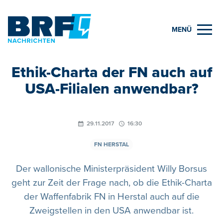
MENÜ
Ethik-Charta der FN auch auf
USA-Filialen anwendbar?
29.11.2017
16:30
FN HERSTAL
Der wallonische Ministerpräsident Willy Borsus
geht zur Zeit der Frage nach, ob die Ethik-Charta
der Waffenfabrik FN in Herstal auch auf die
Zweigstellen in den USA anwendbar ist.