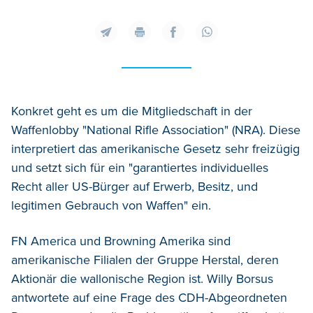
Konkret geht es um die Mitgliedschaft in der
Waffenlobby "National Rifle Association" (NRA). Diese
interpretiert das amerikanische Gesetz sehr freizügig
und setzt sich für ein "garantiertes individuelles
Recht aller US-Bürger auf Erwerb, Besitz, und
legitimen Gebrauch von Waffen" ein.
FN America und Browning Amerika sind
amerikanische Filialen der Gruppe Herstal, deren
Aktionär die wallonische Region ist. Willy Borsus
antwortete auf eine Frage des CDH-Abgeordneten