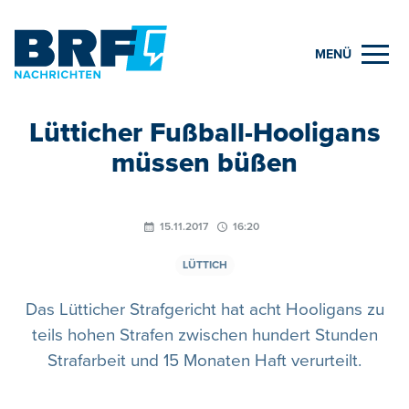
MENÜ
Lütticher Fußball-Hooligans
müssen büßen
15.11.2017
16:20
LÜTTICH
Das Lütticher Strafgericht hat acht Hooligans zu
teils hohen Strafen zwischen hundert Stunden
Strafarbeit und 15 Monaten Haft verurteilt.