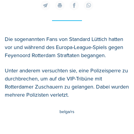
Die sogenannten Fans von Standard Lüttich hatten
vor und während des Europa-League-Spiels gegen
Feyenoord Rotterdam Straftaten begangen.
Unter anderem versuchten sie, eine Polizeisperre zu
durchbrechen, um auf die VIP-Tribüne mit
Rotterdamer Zuschauern zu gelangen. Dabei wurden
mehrere Polizisten verletzt.
belga/rs