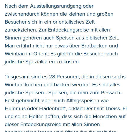
Nach dem Ausstellungsrundgang oder
zwischendurch können die kleinen und großen
Besucher sich in ein orientalisches Zelt
zurückziehen. Zur Entdeckungsreise mit allen
Sinnen gehören auch Speisen aus biblischer Zeit.
Man erfährt nicht nur etwas über Brotbacken und
Weinbau im Orient. Es gibt für die Besucher auch
jüdische Spezialitäten zu kosten.
"Insgesamt sind es 28 Personen, die in diesen sechs
Wochen kochen und backen werden. Es sind alles
jüdische Speisen - Speisen, die man zum Pessach-
Fest gebraucht, aber auch Alltagsspeisen wie
Hummus oder Fladenbrot", erklärt Dechant Theiss. Er
und seine Helfer hoffen, dass sich die Menschen auf
dieser Entdeckungsreise mit allen Sinnen