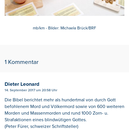
mb/km - Bilder: Michaela Brück/BRF
1 Kommentar
Dieter Leonard
14. September 2017 um 20:58 Uhr
Die Bibel berichtet mehr als hundertmal von durch Gott
befohlenem Mord und Völkermord sowie von 600 weiteren
Morden und Massenmorden und rund 1000 Zorn- u.
Strafaktionen eines blindwütigen Gottes.
(Peter Fürer, schweizer Schriftsteller)