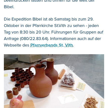
beeindrucken lassen und öffnen für die Welt der
Bibel.
Die Expedition Bibel ist ab Samstag bis zum 29.
Oktober in der Pfarrkirche St.Vith zu sehen - jeden
Tag von 8:30 bis 20 Uhr. Führungen für Gruppen auf
Anfrage (080/22.83.64). Informationen auch auf der
Webseite des
Pfarrverbands St. Vith
.