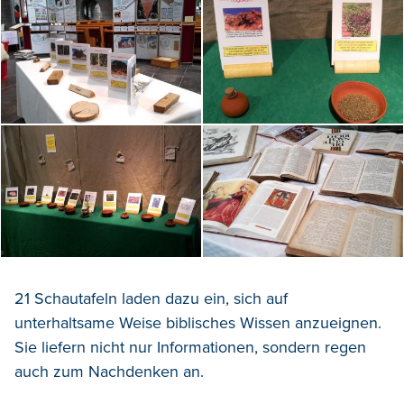
21 Schautafeln laden dazu ein, sich auf
unterhaltsame Weise biblisches Wissen anzueignen.
Sie liefern nicht nur Informationen, sondern regen
auch zum Nachdenken an.