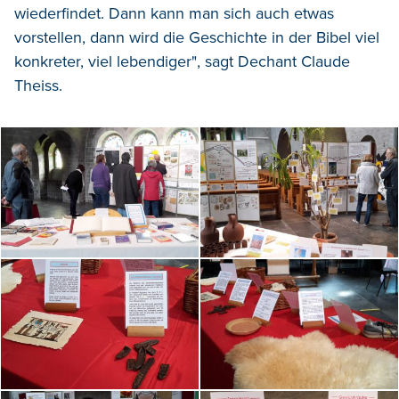
wiederfindet. Dann kann man sich auch etwas
vorstellen, dann wird die Geschichte in der Bibel viel
konkreter, viel lebendiger", sagt Dechant Claude
Theiss.