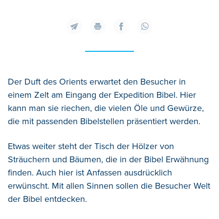
Der Duft des Orients erwartet den Besucher in
einem Zelt am Eingang der Expedition Bibel. Hier
kann man sie riechen, die vielen Öle und Gewürze,
die mit passenden Bibelstellen präsentiert werden.
Etwas weiter steht der Tisch der Hölzer von
Sträuchern und Bäumen, die in der Bibel Erwähnung
finden. Auch hier ist Anfassen ausdrücklich
erwünscht. Mit allen Sinnen sollen die Besucher Welt
der Bibel entdecken.