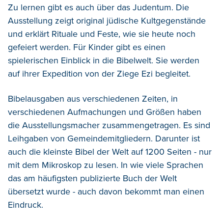
Zu lernen gibt es auch über das Judentum. Die
Ausstellung zeigt original jüdische Kultgegenstände
und erklärt Rituale und Feste, wie sie heute noch
gefeiert werden. Für Kinder gibt es einen
spielerischen Einblick in die Bibelwelt. Sie werden
auf ihrer Expedition von der Ziege Ezi begleitet.
Bibelausgaben aus verschiedenen Zeiten, in
verschiedenen Aufmachungen und Größen haben
die Ausstellungsmacher zusammengetragen. Es sind
Leihgaben von Gemeindemitgliedern. Darunter ist
auch die kleinste Bibel der Welt auf 1200 Seiten - nur
mit dem Mikroskop zu lesen. In wie viele Sprachen
das am häufigsten publizierte Buch der Welt
übersetzt wurde - auch davon bekommt man einen
Eindruck.