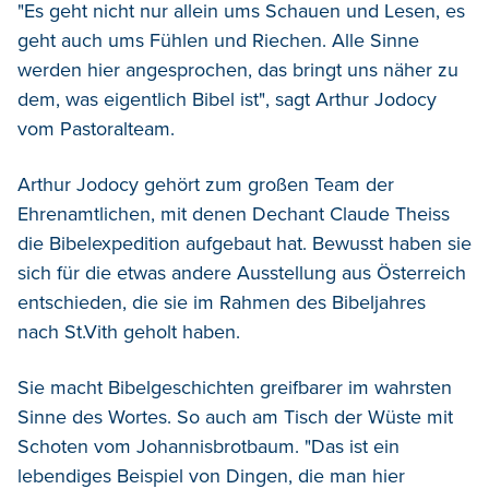
"Es geht nicht nur allein ums Schauen und Lesen, es
geht auch ums Fühlen und Riechen. Alle Sinne
werden hier angesprochen, das bringt uns näher zu
dem, was eigentlich Bibel ist", sagt Arthur Jodocy
vom Pastoralteam.
Arthur Jodocy gehört zum großen Team der
Ehrenamtlichen, mit denen Dechant Claude Theiss
die Bibelexpedition aufgebaut hat. Bewusst haben sie
sich für die etwas andere Ausstellung aus Österreich
entschieden, die sie im Rahmen des Bibeljahres
nach St.Vith geholt haben.
Sie macht Bibelgeschichten greifbarer im wahrsten
Sinne des Wortes. So auch am Tisch der Wüste mit
Schoten vom Johannisbrotbaum. "Das ist ein
lebendiges Beispiel von Dingen, die man hier