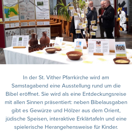
In der St. Vither Pfarrkirche wird am
Samstagabend eine Ausstellung rund um die
Bibel eröffnet. Sie wird als eine Entdeckungsreise
mit allen Sinnen präsentiert: neben Bibelausgaben
gibt es Gewürze und Hölzer aus dem Orient,
jüdische Speisen, interaktive Erklärtafeln und eine
spielerische Herangehensweise für Kinder.