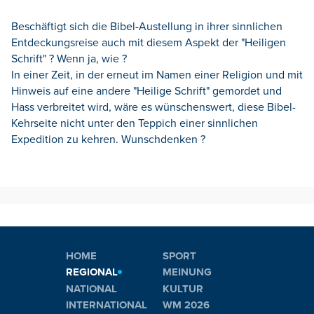
Beschäftigt sich die Bibel-Austellung in ihrer sinnlichen
Entdeckungsreise auch mit diesem Aspekt der "Heiligen
Schrift" ? Wenn ja, wie ?
In einer Zeit, in der erneut im Namen einer Religion und mit
Hinweis auf eine andere "Heilige Schrift" gemordet und
Hass verbreitet wird, wäre es wünschenswert, diese Bibel-
Kehrseite nicht unter den Teppich einer sinnlichen
Expedition zu kehren. Wunschdenken ?
HOME
SPORT
REGIONAL
MEINUNG
NATIONAL
KULTUR
INTERNATIONAL
WM 2026