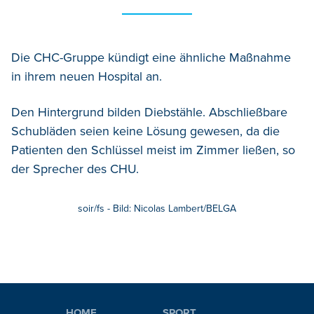
Die CHC-Gruppe kündigt eine ähnliche Maßnahme
in ihrem neuen Hospital an.
Den Hintergrund bilden Diebstähle. Abschließbare
Schubläden seien keine Lösung gewesen, da die
Patienten den Schlüssel meist im Zimmer ließen, so
der Sprecher des CHU.
soir/fs - Bild: Nicolas Lambert/BELGA
HOME
SPORT