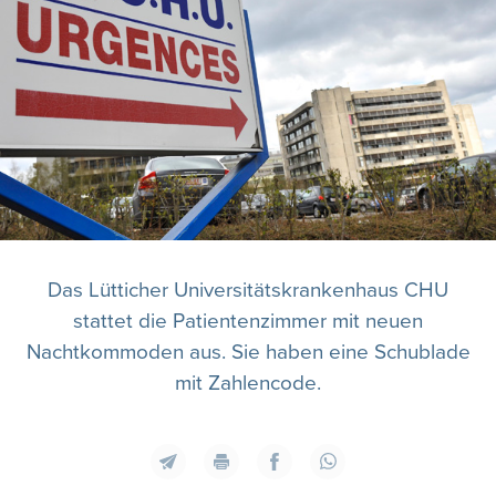
Das Lütticher Universitätskrankenhaus CHU
stattet die Patientenzimmer mit neuen
Nachtkommoden aus. Sie haben eine Schublade
mit Zahlencode.