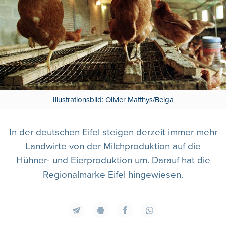
Illustrationsbild: Olivier Matthys/Belga
In der deutschen Eifel steigen derzeit immer mehr
Landwirte von der Milchproduktion auf die
Hühner- und Eierproduktion um. Darauf hat die
Regionalmarke Eifel hingewiesen.