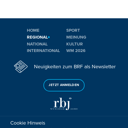
HOME
SPORT
REGIONAL
MEINUNG
NATIONAL
KULTUR
INTERNATIONAL
WM 2026
Neuigkeiten zum BRF als Newsletter
JETZT ANMELDEN
Cookie Hinweis
Sie haben noch Fragen oder Anmerkungen?