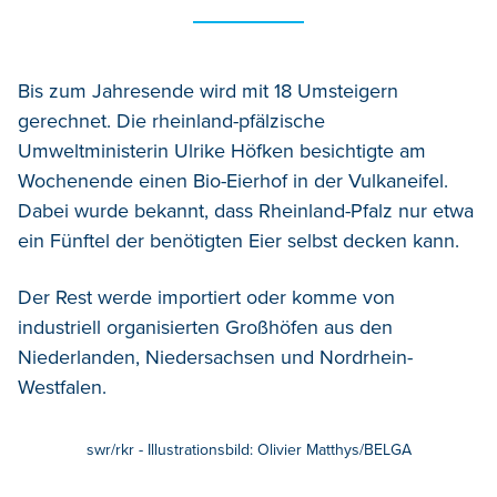
Bis zum Jahresende wird mit 18 Umsteigern
gerechnet. Die rheinland-pfälzische
Umweltministerin Ulrike Höfken besichtigte am
Wochenende einen Bio-Eierhof in der Vulkaneifel.
Dabei wurde bekannt, dass Rheinland-Pfalz nur etwa
ein Fünftel der benötigten Eier selbst decken kann.
Der Rest werde importiert oder komme von
industriell organisierten Großhöfen aus den
Niederlanden, Niedersachsen und Nordrhein-
Westfalen.
swr/rkr - Illustrationsbild: Olivier Matthys/BELGA