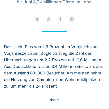
bis Juni 4,24 Millionen Gäste im Land.
Das ist ein Plus von 4,3 Prozent im Vergleich zum
Vorjahreszeitraum. Zugleich stieg die Zahl der
Übernachtungen um 2,2 Prozent auf 10,6 Millionen.
Aus Deutschland reisten 3,4 Millionen Gäste an, aus
dem Ausland 831.300 Besucher. Am meisten nahm
die Nutzung von Camping- und Wohnmobilplätzen
zu: um mehr als 24 Prozent.
dpa/rs