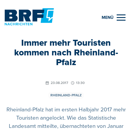
MENÜ
Immer mehr Touristen
kommen nach Rheinland-
Pfalz
23.08.2017
13:30
RHEINLAND-PFALZ
Rheinland-Pfalz hat im ersten Halbjahr 2017 mehr
Touristen angelockt. Wie das Statistische
Landesamt mitteilte, übernachteten von Januar