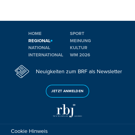
HOME
SPORT
REGIONAL
MEINUNG
NATIONAL
KULTUR
INTERNATIONAL
WM 2026
Neuigkeiten zum BRF als Newsletter
JETZT ANMELDEN
Cookie Hinweis
Sie haben noch Fragen oder Anmerkungen?